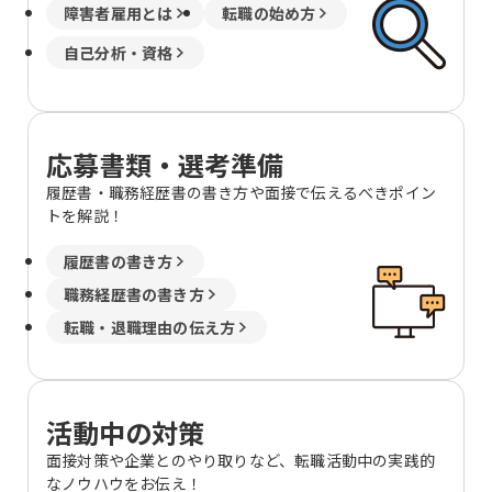
障害者雇用とは
転職の始め方
自己分析・資格
応募書類・選考準備
履歴書・職務経歴書の書き方や面接で伝えるべきポイン
トを解説！
履歴書の書き方
職務経歴書の書き方
転職・退職理由の伝え方
活動中の対策
面接対策や企業とのやり取りなど、転職活動中の実践的
なノウハウをお伝え！