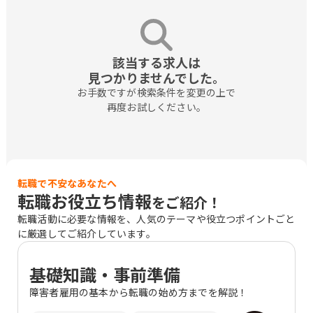
該当する求人は

見つかりませんでした。
お手数ですが検索条件を変更の上で

再度お試しください。
転職で不安なあなたへ
転職お役立ち情報
をご紹介！
転職活動に必要な情報を、人気のテーマや役立つポイントごと
に厳選してご紹介しています。
基礎知識・事前準備
障害者雇用の基本から転職の始め方までを解説！