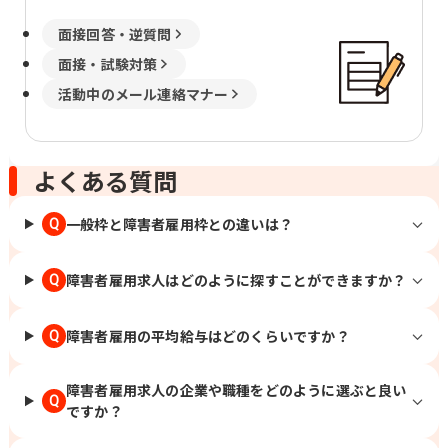
面接回答・逆質問
面接・試験対策
活動中のメール連絡マナー
よくある質問
一般枠と障害者雇用枠との違いは？
Q
障害者雇用求人はどのように探すことができますか？
Q
障害者雇用の平均給与はどのくらいですか？
Q
障害者雇用求人の企業や職種をどのように選ぶと良い
Q
ですか？