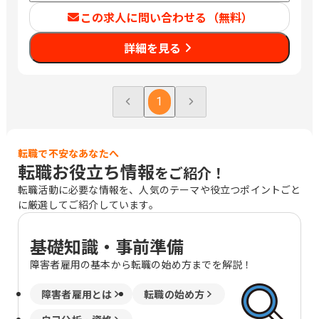
この求人に問い合わせる（無料）
詳細を見る
1
転職で不安なあなたへ
転職お役立ち情報
をご紹介！
転職活動に必要な情報を、人気のテーマや役立つポイントごと
に厳選してご紹介しています。
基礎知識・事前準備
障害者雇用の基本から転職の始め方までを解説！
障害者雇用とは
転職の始め方