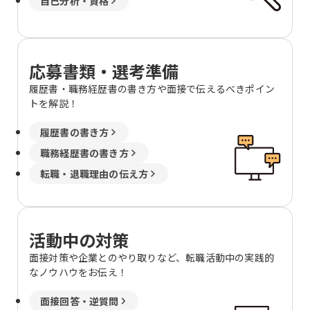
自己分析・資格
応募書類・選考準備
履歴書・職務経歴書の書き方や面接で伝えるべきポイン
トを解説！
履歴書の書き方
職務経歴書の書き方
転職・退職理由の伝え方
活動中の対策
面接対策や企業とのやり取りなど、転職活動中の実践的
なノウハウをお伝え！
面接回答・逆質問