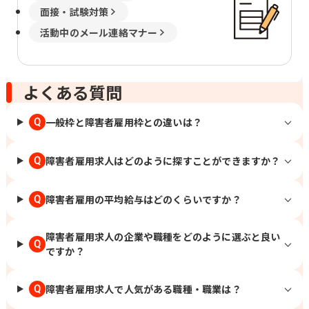
面接・試験対策
活動中のメール連絡マナー
よくある質問
一般枠と障害者雇用枠との違いは？
Q
障害者雇用求人はどのように探すことができますか？
Q
障害者雇用の平均給与はどのくらいですか？
Q
障害者雇用求人の企業や職種をどのように選ぶと良い
Q
ですか？
障害者雇用求人で人気がある職種・職業は？
Q