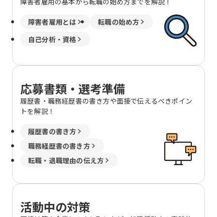
障害者雇用の基本から転職の始め方までを解説！
障害者雇用とは
転職の始め方
自己分析・資格
応募書類・選考準備
履歴書・職務経歴書の書き方や面接で伝えるべきポイン
トを解説！
履歴書の書き方
職務経歴書の書き方
転職・退職理由の伝え方
活動中の対策