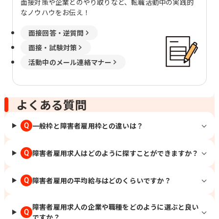
面接対策や企業とのやり取りなど、転職活動中の実践的
なノウハウをお伝え！
面接回答・逆質問
面接・試験対策
活動中のメール連絡マナー
よくある質問
一般枠と障害者雇用枠との違いは？
Q
障害者雇用求人はどのように探すことができますか？
Q
障害者雇用の平均給与はどのくらいですか？
Q
障害者雇用求人の企業や職種をどのように選ぶと良い
Q
ですか？