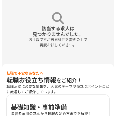
該当する求人は

見つかりませんでした。
お手数ですが検索条件を変更の上で

再度お試しください。
転職で不安なあなたへ
転職お役立ち情報
をご紹介！
転職活動に必要な情報を、人気のテーマや役立つポイントごと
に厳選してご紹介しています。
基礎知識・事前準備
障害者雇用の基本から転職の始め方までを解説！