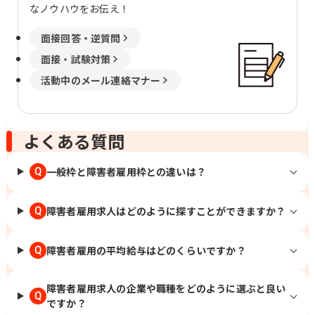
なノウハウをお伝え！
面接回答・逆質問
面接・試験対策
活動中のメール連絡マナー
よくある質問
一般枠と障害者雇用枠との違いは？
Q
障害者雇用求人はどのように探すことができますか？
Q
障害者雇用の平均給与はどのくらいですか？
Q
障害者雇用求人の企業や職種をどのように選ぶと良い
Q
ですか？