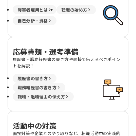
障害者雇用とは
転職の始め方
自己分析・資格
応募書類・選考準備
履歴書・職務経歴書の書き方や面接で伝えるべきポイン
トを解説！
履歴書の書き方
職務経歴書の書き方
転職・退職理由の伝え方
活動中の対策
面接対策や企業とのやり取りなど、転職活動中の実践的