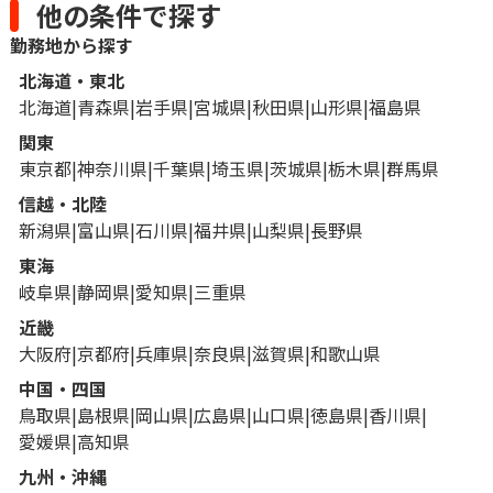
他の条件で探す
勤務地から探す
北海道・東北
北海道
青森県
岩手県
宮城県
秋田県
山形県
福島県
関東
東京都
神奈川県
千葉県
埼玉県
茨城県
栃木県
群馬県
信越・北陸
新潟県
富山県
石川県
福井県
山梨県
長野県
東海
岐阜県
静岡県
愛知県
三重県
近畿
大阪府
京都府
兵庫県
奈良県
滋賀県
和歌山県
中国・四国
鳥取県
島根県
岡山県
広島県
山口県
徳島県
香川県
愛媛県
高知県
九州・沖縄