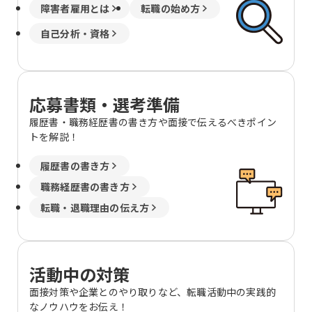
障害者雇用とは
転職の始め方
自己分析・資格
応募書類・選考準備
履歴書・職務経歴書の書き方や面接で伝えるべきポイン
トを解説！
履歴書の書き方
職務経歴書の書き方
転職・退職理由の伝え方
活動中の対策
面接対策や企業とのやり取りなど、転職活動中の実践的
なノウハウをお伝え！