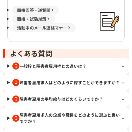
面接回答・逆質問
面接・試験対策
活動中のメール連絡マナー
よくある質問
一般枠と障害者雇用枠との違いは？
Q
障害者雇用求人はどのように探すことができますか？
Q
障害者雇用の平均給与はどのくらいですか？
Q
障害者雇用求人の企業や職種をどのように選ぶと良い
Q
ですか？