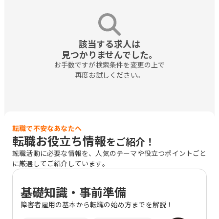
該当する求人は

見つかりませんでした。
お手数ですが検索条件を変更の上で

再度お試しください。
転職で不安なあなたへ
転職お役立ち情報
をご紹介！
転職活動に必要な情報を、人気のテーマや役立つポイントごと
に厳選してご紹介しています。
基礎知識・事前準備
障害者雇用の基本から転職の始め方までを解説！