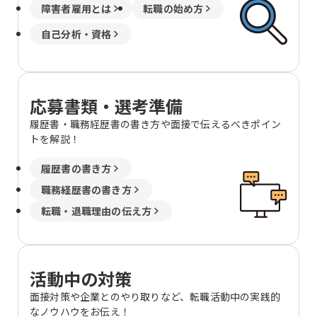
障害者雇用とは
転職の始め方
自己分析・資格
応募書類・選考準備
履歴書・職務経歴書の書き方や面接で伝えるべきポイン
トを解説！
履歴書の書き方
職務経歴書の書き方
転職・退職理由の伝え方
活動中の対策
面接対策や企業とのやり取りなど、転職活動中の実践的
なノウハウをお伝え！