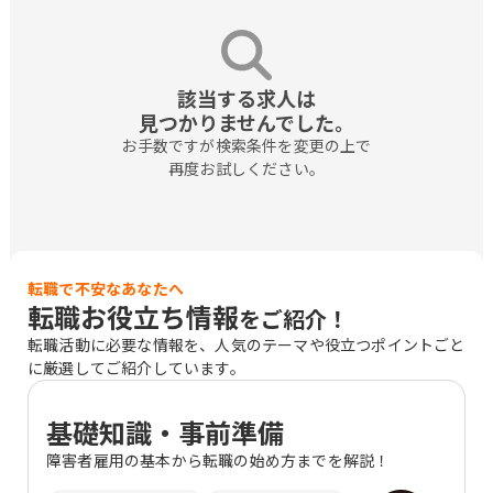
該当する求人は

見つかりませんでした。
お手数ですが検索条件を変更の上で

再度お試しください。
転職で不安なあなたへ
転職お役立ち情報
をご紹介！
転職活動に必要な情報を、人気のテーマや役立つポイントごと
に厳選してご紹介しています。
基礎知識・事前準備
障害者雇用の基本から転職の始め方までを解説！