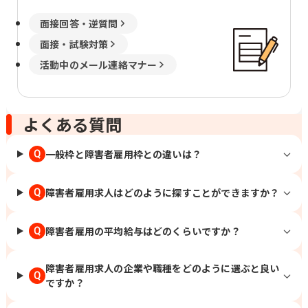
面接回答・逆質問
面接・試験対策
活動中のメール連絡マナー
よくある質問
一般枠と障害者雇用枠との違いは？
Q
障害者雇用求人はどのように探すことができますか？
Q
障害者雇用の平均給与はどのくらいですか？
Q
障害者雇用求人の企業や職種をどのように選ぶと良い
Q
ですか？