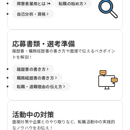
障害者雇用とは
転職の始め方
自己分析・資格
応募書類・選考準備
履歴書・職務経歴書の書き方や面接で伝えるべきポイン
トを解説！
履歴書の書き方
職務経歴書の書き方
転職・退職理由の伝え方
活動中の対策
面接対策や企業とのやり取りなど、転職活動中の実践的
なノウハウをお伝え！