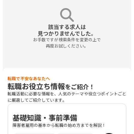
該当する求人は

見つかりませんでした。
お手数ですが検索条件を変更の上で

再度お試しください。
転職で不安なあなたへ
転職お役立ち情報
をご紹介！
転職活動に必要な情報を、人気のテーマや役立つポイントごと
に厳選してご紹介しています。
基礎知識・事前準備
障害者雇用の基本から転職の始め方までを解説！