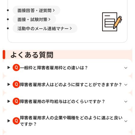
面接回答・逆質問
面接・試験対策
活動中のメール連絡マナー
よくある質問
一般枠と障害者雇用枠との違いは？
Q
障害者雇用求人はどのように探すことができますか？
Q
障害者雇用の平均給与はどのくらいですか？
Q
障害者雇用求人の企業や職種をどのように選ぶと良い
Q
ですか？