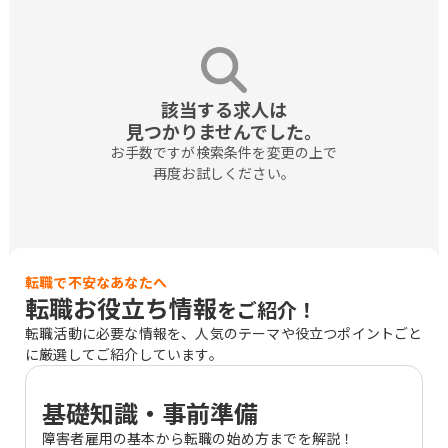
該当する求人は

見つかりませんでした。
お手数ですが検索条件を変更の上で

再度お試しください。
転職で不安なあなたへ
転職お役立ち情報
をご紹介！
転職活動に必要な情報を、人気のテーマや役立つポイントごと
に厳選してご紹介しています。
基礎知識・事前準備
障害者雇用の基本から転職の始め方までを解説！