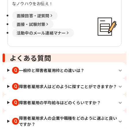
なノウハウをお伝え！
面接回答・逆質問
面接・試験対策
活動中のメール連絡マナー
よくある質問
一般枠と障害者雇用枠との違いは？
Q
障害者雇用求人はどのように探すことができますか？
Q
障害者雇用の平均給与はどのくらいですか？
Q
障害者雇用求人の企業や職種をどのように選ぶと良い
Q
ですか？