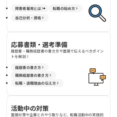
障害者雇用とは
転職の始め方
自己分析・資格
応募書類・選考準備
履歴書・職務経歴書の書き方や面接で伝えるべきポイン
トを解説！
履歴書の書き方
職務経歴書の書き方
転職・退職理由の伝え方
活動中の対策
面接対策や企業とのやり取りなど、転職活動中の実践的