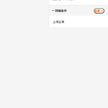
詳細条件
変更
上場企業