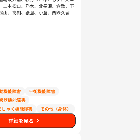
、三本松口、乃木、北長瀬、倉敷、下
松山、高知、祇園、小倉、西鉄久留
動機能障害
平衡機能障害
吸器機能障害
そしゃく機能障害
その他（身体）
詳細を見る