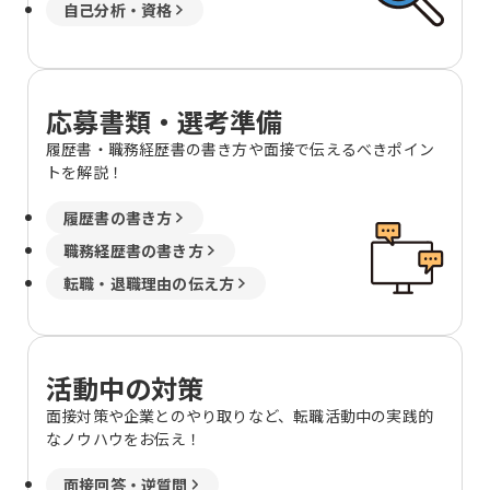
自己分析・資格
応募書類・選考準備
履歴書・職務経歴書の書き方や面接で伝えるべきポイン
トを解説！
履歴書の書き方
職務経歴書の書き方
転職・退職理由の伝え方
活動中の対策
面接対策や企業とのやり取りなど、転職活動中の実践的
なノウハウをお伝え！
面接回答・逆質問