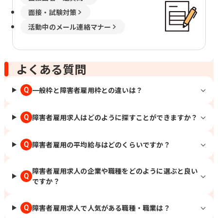
面接・試験対策
活動中のメール連絡マナー
よくある質問
一般枠と障害者雇用枠との違いは？
Q
障害者雇用求人はどのように探すことができますか？
Q
障害者雇用の平均給与はどのくらいですか？
Q
障害者雇用求人の企業や職種をどのように選ぶと良い
Q
ですか？
障害者雇用求人で人気がある職種・職業は？
Q