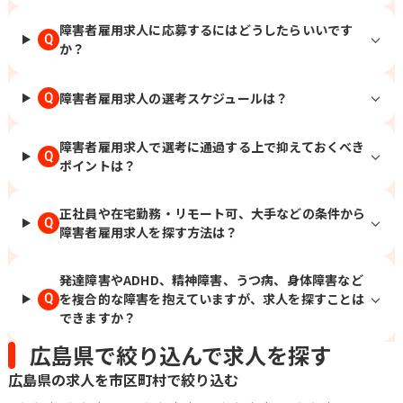
障害者雇用求人に応募するにはどうしたらいいです
Q
か？
障害者雇用求人の選考スケジュールは？
Q
障害者雇用求人で選考に通過する上で抑えておくべき
Q
ポイントは？
正社員や在宅勤務・リモート可、大手などの条件から
Q
障害者雇用求人を探す方法は？
発達障害やADHD、精神障害、うつ病、身体障害など
を複合的な障害を抱えていますが、求人を探すことは
Q
できますか？
広島県で絞り込んで求人を探す
広島県の求人を市区町村で絞り込む