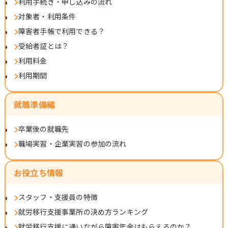
利用手続き・申し込みの流れ
対象者・利用条件
障害者手帳で利用できる？
受給者証とは？
利用料金
利用期間
就職準備編
卒業後の就職先
職場実習・企業実習の参加の流れ
お役立ち情報
スタッフ・支援員の特徴
就労移行支援事業所の決め方ランキング
就労移行支援に通いながら障害年金はもらえるのか？