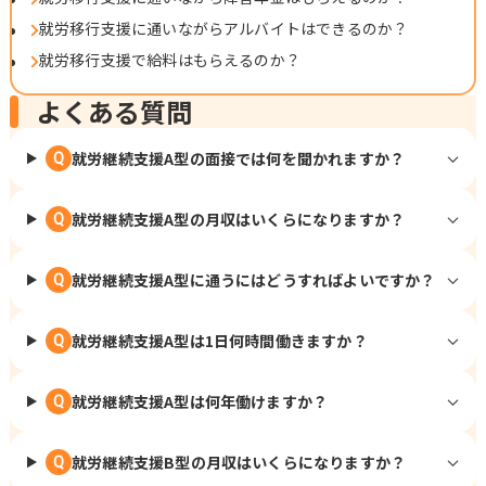
就労移行支援に通いながらアルバイトはできるのか？
就労移行支援で給料はもらえるのか？
よくある質問
就労継続支援A型の面接では何を聞かれますか？
Q
就労継続支援A型の月収はいくらになりますか？
Q
就労継続支援A型に通うにはどうすればよいですか？
Q
就労継続支援A型は1日何時間働きますか？
Q
就労継続支援A型は何年働けますか？
Q
就労継続支援B型の月収はいくらになりますか？
Q