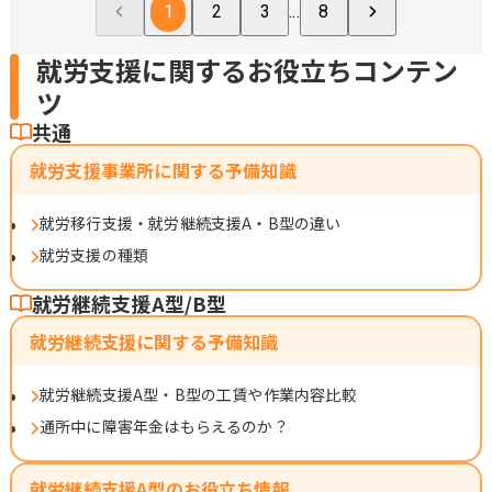
1
2
3
...
8
就労支援に関するお役立ちコンテン
ツ
共通
就労支援事業所に関する予備知識
就労移行支援・就労継続支援A・B型の違い
就労支援の種類
就労継続支援A型/B型
就労継続支援に関する予備知識
就労継続支援A型・B型の工賃や作業内容比較
通所中に障害年金はもらえるのか？
就労継続支援A型のお役立ち情報