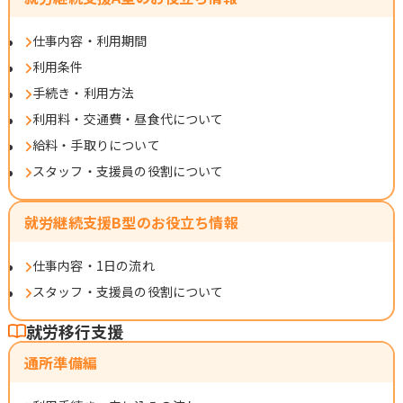
仕事内容・利用期間
利用条件
手続き・利用方法
利用料・交通費・昼食代について
給料・手取りについて
スタッフ・支援員の役割について
就労継続支援B型のお役立ち情報
仕事内容・1日の流れ
スタッフ・支援員の役割について
就労移行支援
通所準備編