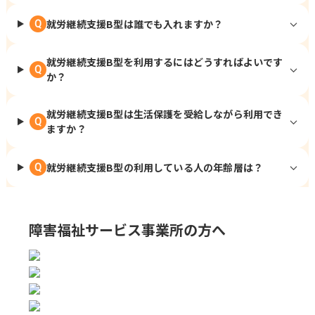
就労継続支援B型は誰でも入れますか？
Q
就労継続支援B型を利用するにはどうすればよいです
Q
か？
就労継続支援B型は生活保護を受給しながら利用でき
Q
ますか？
就労継続支援B型の利用している人の年齢層は？
Q
障害福祉サービス事業所の方へ