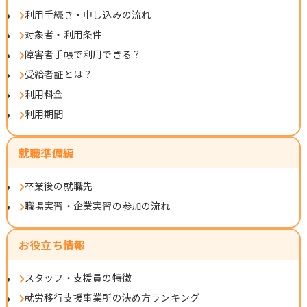
利用手続き・申し込みの流れ
対象者・利用条件
障害者手帳で利用できる？
受給者証とは？
利用料金
利用期間
就職準備編
卒業後の就職先
職場実習・企業実習の参加の流れ
お役立ち情報
スタッフ・支援員の特徴
就労移行支援事業所の決め方ランキング