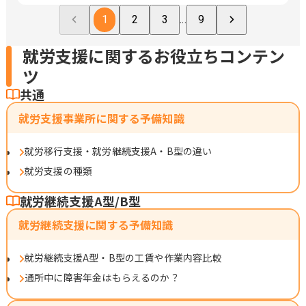
1
2
3
...
9
就労支援に関するお役立ちコンテン
ツ
共通
就労支援事業所に関する予備知識
就労移行支援・就労継続支援A・B型の違い
就労支援の種類
就労継続支援A型/B型
就労継続支援に関する予備知識
就労継続支援A型・B型の工賃や作業内容比較
通所中に障害年金はもらえるのか？