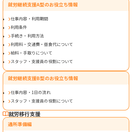
就労継続支援A型のお役立ち情報
仕事内容・利用期間
利用条件
手続き・利用方法
利用料・交通費・昼食代について
給料・手取りについて
スタッフ・支援員の役割について
就労継続支援B型のお役立ち情報
仕事内容・1日の流れ
スタッフ・支援員の役割について
就労移行支援
通所準備編