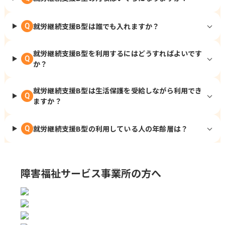
就労継続支援B型は誰でも入れますか？
Q
就労継続支援B型を利用するにはどうすればよいです
Q
か？
就労継続支援B型は生活保護を受給しながら利用でき
Q
ますか？
就労継続支援B型の利用している人の年齢層は？
Q
障害福祉サービス事業所の方へ