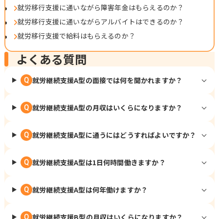
就労移行支援に通いながら障害年金はもらえるのか？
就労移行支援に通いながらアルバイトはできるのか？
就労移行支援で給料はもらえるのか？
よくある質問
就労継続支援A型の面接では何を聞かれますか？
Q
就労継続支援A型の月収はいくらになりますか？
Q
就労継続支援A型に通うにはどうすればよいですか？
Q
就労継続支援A型は1日何時間働きますか？
Q
就労継続支援A型は何年働けますか？
Q
就労継続支援B型の月収はいくらになりますか？
Q