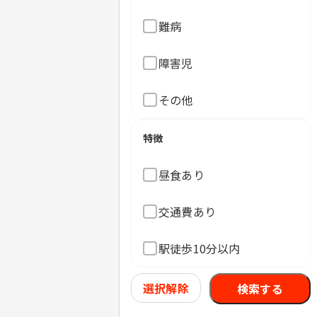
難病
障害児
その他
特徴
昼食あり
交通費あり
駅徒歩10分以内
選択解除
検索する