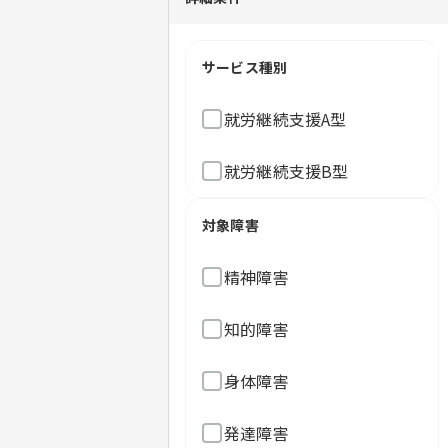
サービス種別
就労継続支援A型
就労継続支援B型
対象障害
精神障害
知的障害
身体障害
発達障害