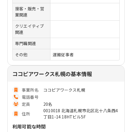
接客・販売・営
業関連
クリエイティブ
関連
専門職関連
その他
運搬従事者
ココピアワークス札幌の基本情報
事業所名
ココピアワークス札幌
電話番号
定員
20名
0010018 北海道札幌市北区北十八条西4
住所
丁目1-14 18HTビル5F
利用可能な時間