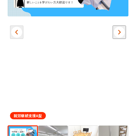
就労継続支援A型