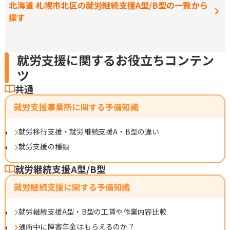
北海道 札幌市北区の就労継続支援A型/B型の一覧から
探す
就労支援に関するお役立ちコンテン
ツ
共通
就労支援事業所に関する予備知識
就労移行支援・就労継続支援A・B型の違い
就労支援の種類
就労継続支援A型/B型
就労継続支援に関する予備知識
就労継続支援A型・B型の工賃や作業内容比較
通所中に障害年金はもらえるのか？