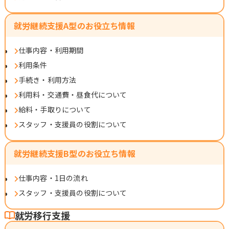
就労継続支援A型のお役立ち情報
仕事内容・利用期間
利用条件
手続き・利用方法
利用料・交通費・昼食代について
給料・手取りについて
スタッフ・支援員の役割について
就労継続支援B型のお役立ち情報
仕事内容・1日の流れ
スタッフ・支援員の役割について
就労移行支援