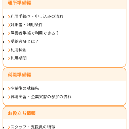
通所準備編
利用手続き・申し込みの流れ
対象者・利用条件
障害者手帳で利用できる？
受給者証とは？
利用料金
利用期間
就職準備編
卒業後の就職先
職場実習・企業実習の参加の流れ
お役立ち情報
スタッフ・支援員の特徴