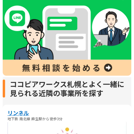
ココピアワークス札幌とよく一緒に
見られる近隣の事業所を探す
リンネル
地下鉄 南北線 麻生駅から徒歩3分