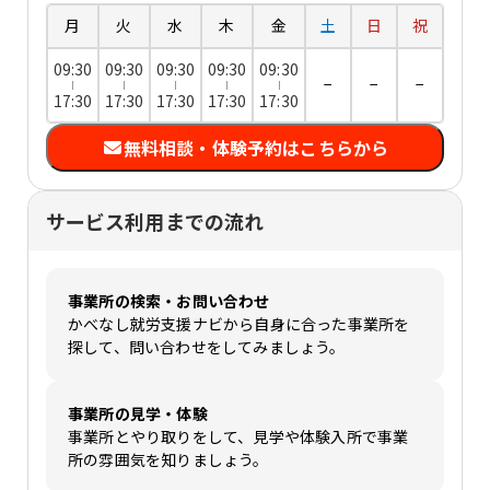
月
火
水
木
金
土
日
祝
09:30
09:30
09:30
09:30
09:30
−
−
−
17:30
17:30
17:30
17:30
17:30
無料相談・体験予約はこちらから
サービス利用までの流れ
事業所の検索・お問い合わせ
かべなし就労支援ナビから自身に合った事業所を
探して、問い合わせをしてみましょう。
事業所の見学・体験
事業所とやり取りをして、見学や体験入所で事業
所の雰囲気を知りましょう。