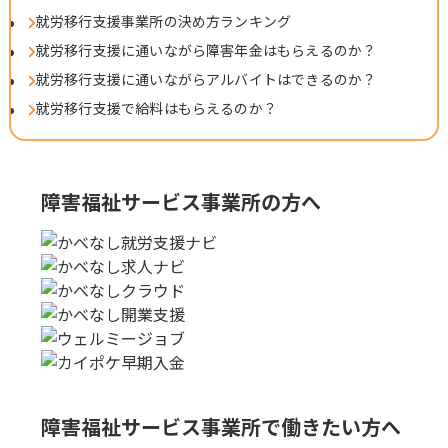
就労移行支援事業所の決め方ランキング
就労移行支援に通いながら障害年金はもらえるのか？
就労移行支援に通いながらアルバイトはできるのか？
就労移行支援で給料はもらえるのか？
障害福祉サービス事業所の方へ
障害福祉サービス事業所で
働きたい方へ