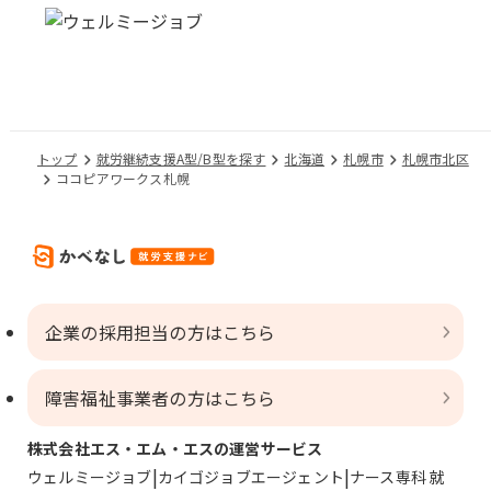
トップ
就労継続支援A型/B型を探す
北海道
札幌市
札幌市北区
ココピアワークス札幌
企業の採用担当の方はこちら
障害福祉事業者の方はこちら
株式会社エス・エム・エスの運営サービス
ウェルミージョブ
カイゴジョブエージェント
ナース専科 就