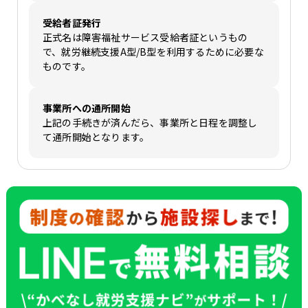
受給者証発行
正式名は障害福祉サービス受給者証というもの
で、就労継続支援A型/B型を利用するために必要な
ものです。
事業所への通所開始
上記の手続きが済んだら、事業所と日程を調整し
て通所開始となります。