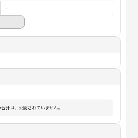
-
の合計は、公開されていません。