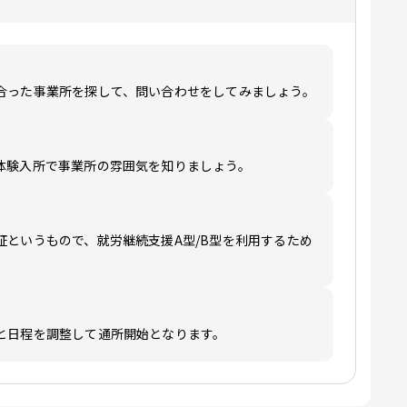
合った事業所を探して、問い合わせをしてみましょう。
体験入所で事業所の雰囲気を知りましょう。
証というもので、就労継続支援A型/B型を利用するため
と日程を調整して通所開始となります。