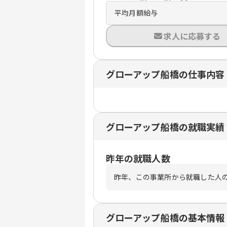
平均月額給与
求人に応募する
グローアップ船橋の仕事内容
グローアップ船橋の就職実績
昨年の就職人数
昨年、この事業所から就職した人
グローアップ船橋の基本情報