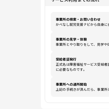
事業所の検索・お問い合わせ
かべなし就労支援ナビから自身に
事業所の見学・体験
事業所とやり取りをして、見学や
受給者証発行
正式名は障害福祉サービス受給者
に必要なものです。
事業所への通所開始
上記の手続きが済んだら、事業所