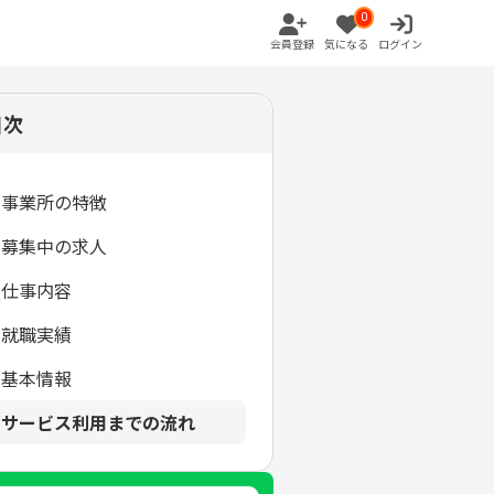
0
会員登録
気になる
ログイン
目次
事業所の特徴
募集中の求人
仕事内容
就職実績
基本情報
サービス利用までの流れ