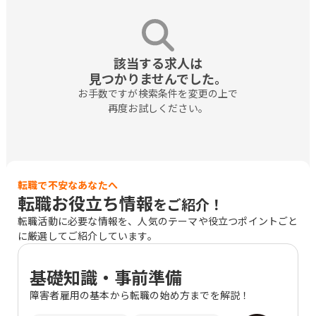
該当する求人は

見つかりませんでした。
お手数ですが検索条件を変更の上で

再度お試しください。
転職で不安なあなたへ
転職お役立ち情報
をご紹介！
転職活動に必要な情報を、人気のテーマや役立つポイントごと
に厳選してご紹介しています。
基礎知識・事前準備
障害者雇用の基本から転職の始め方までを解説！