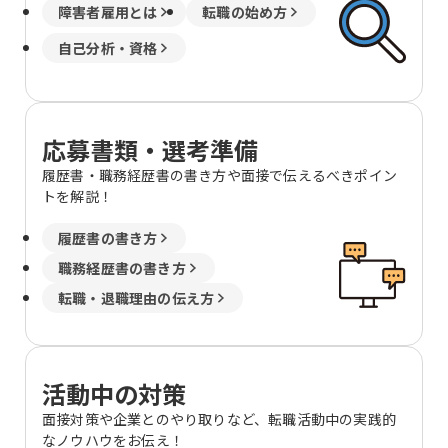
障害者雇用とは
転職の始め方
自己分析・資格
応募書類・選考準備
履歴書・職務経歴書の書き方や面接で伝えるべきポイン
トを解説！
履歴書の書き方
職務経歴書の書き方
転職・退職理由の伝え方
活動中の対策
面接対策や企業とのやり取りなど、転職活動中の実践的
なノウハウをお伝え！