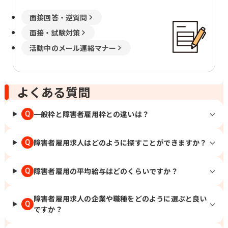
面接回答・逆質問
面接・試験対策
活動中のメール連絡マナー
よくある質問
一般枠と障害者雇用枠との違いは？
Q
障害者雇用求人はどのように探すことができますか？
Q
障害者雇用の平均給与はどのくらいですか？
Q
障害者雇用求人の企業や職種をどのように選ぶと良い
Q
ですか？