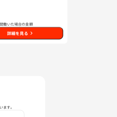
時間働いた場合の金額
詳細を見る
います。