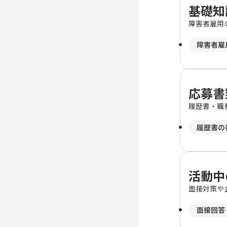
基礎知
障害者雇用
障害者雇
応募書
履歴書・職
履歴書の
活動中
面接対策や
面接回答