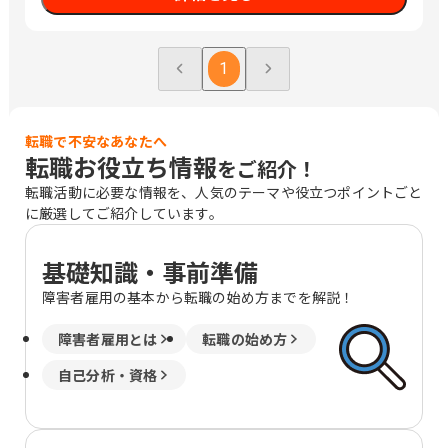
1
転職で不安なあなたへ
転職お役立ち情報
をご紹介！
転職活動に必要な情報を、人気のテーマや役立つポイントごと
に厳選してご紹介しています。
基礎知識・事前準備
障害者雇用の基本から転職の始め方までを解説！
障害者雇用とは
転職の始め方
自己分析・資格