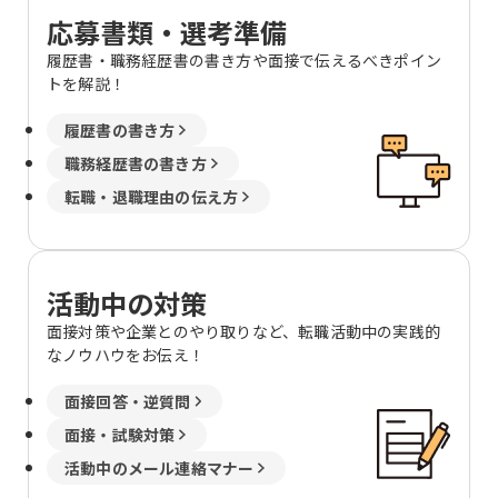
応募書類・選考準備
履歴書・職務経歴書の書き方や面接で伝えるべきポイン
トを解説！
履歴書の書き方
職務経歴書の書き方
転職・退職理由の伝え方
活動中の対策
面接対策や企業とのやり取りなど、転職活動中の実践的
なノウハウをお伝え！
面接回答・逆質問
面接・試験対策
活動中のメール連絡マナー