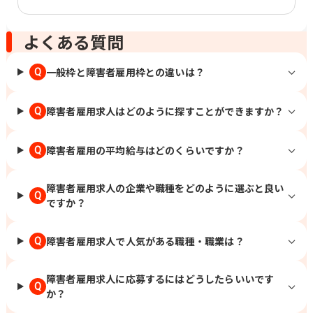
よくある質問
一般枠と障害者雇用枠との違いは？
Q
障害者雇用求人はどのように探すことができますか？
Q
障害者雇用の平均給与はどのくらいですか？
Q
障害者雇用求人の企業や職種をどのように選ぶと良い
Q
ですか？
障害者雇用求人で人気がある職種・職業は？
Q
障害者雇用求人に応募するにはどうしたらいいです
Q
か？