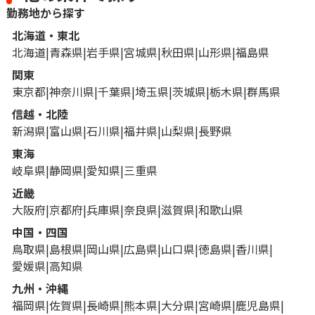
勤務地から探す
北海道・東北
北海道
青森県
岩手県
宮城県
秋田県
山形県
福島県
関東
東京都
神奈川県
千葉県
埼玉県
茨城県
栃木県
群馬県
信越・北陸
新潟県
富山県
石川県
福井県
山梨県
長野県
東海
岐阜県
静岡県
愛知県
三重県
近畿
大阪府
京都府
兵庫県
奈良県
滋賀県
和歌山県
中国・四国
鳥取県
島根県
岡山県
広島県
山口県
徳島県
香川県
愛媛県
高知県
九州・沖縄
福岡県
佐賀県
長崎県
熊本県
大分県
宮崎県
鹿児島県