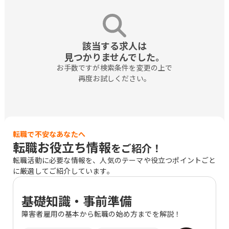
該当する求人は

見つかりませんでした。
お手数ですが検索条件を変更の上で

再度お試しください。
転職で不安なあなたへ
転職お役立ち情報
をご紹介！
転職活動に必要な情報を、人気のテーマや役立つポイントごと
に厳選してご紹介しています。
基礎知識・事前準備
障害者雇用の基本から転職の始め方までを解説！