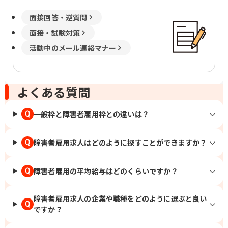
面接回答・逆質問
面接・試験対策
活動中のメール連絡マナー
よくある質問
一般枠と障害者雇用枠との違いは？
Q
障害者雇用求人はどのように探すことができますか？
Q
障害者雇用の平均給与はどのくらいですか？
Q
障害者雇用求人の企業や職種をどのように選ぶと良い
Q
ですか？