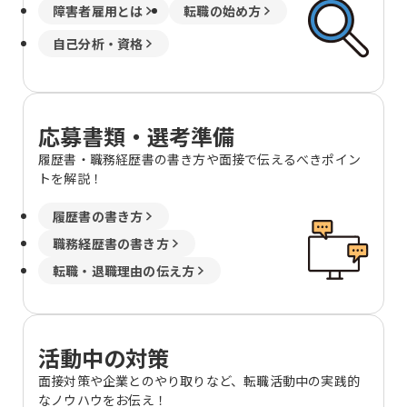
障害者雇用とは
転職の始め方
自己分析・資格
応募書類・選考準備
履歴書・職務経歴書の書き方や面接で伝えるべきポイン
トを解説！
履歴書の書き方
職務経歴書の書き方
転職・退職理由の伝え方
活動中の対策
面接対策や企業とのやり取りなど、転職活動中の実践的
なノウハウをお伝え！