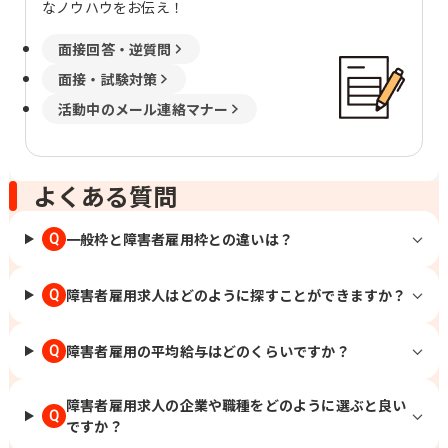
なノウハウをお伝え！
面接回答・逆質問
面接・試験対策
活動中のメール連絡マナー
よくある質問
一般枠と障害者雇用枠との違いは？
Q
障害者雇用求人はどのように探すことができますか？
Q
障害者雇用の平均給与はどのくらいですか？
Q
障害者雇用求人の企業や職種をどのように選ぶと良い
Q
ですか？