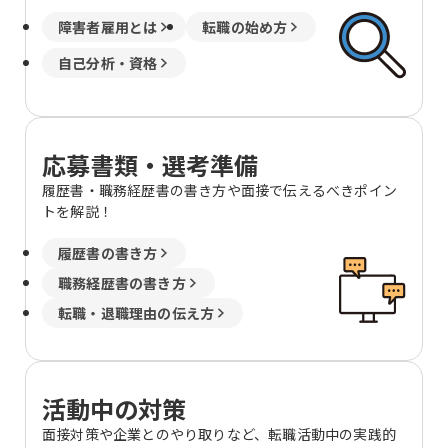
障害者雇用とは
転職の始め方
自己分析・資格
応募書類・選考準備
履歴書・職務経歴書の書き方や面接で伝えるべきポイン
トを解説！
履歴書の書き方
職務経歴書の書き方
転職・退職理由の伝え方
活動中の対策
面接対策や企業とのやり取りなど、転職活動中の実践的