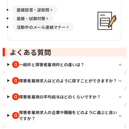
面接回答・逆質問
面接・試験対策
活動中のメール連絡マナー
よくある質問
一般枠と障害者雇用枠との違いは？
Q
障害者雇用求人はどのように探すことができますか？
Q
障害者雇用の平均給与はどのくらいですか？
Q
障害者雇用求人の企業や職種をどのように選ぶと良い
Q
ですか？