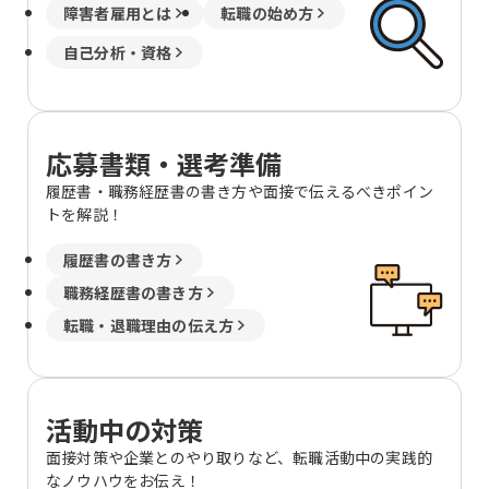
障害者雇用とは
転職の始め方
自己分析・資格
応募書類・選考準備
履歴書・職務経歴書の書き方や面接で伝えるべきポイン
トを解説！
履歴書の書き方
職務経歴書の書き方
転職・退職理由の伝え方
活動中の対策
面接対策や企業とのやり取りなど、転職活動中の実践的
なノウハウをお伝え！