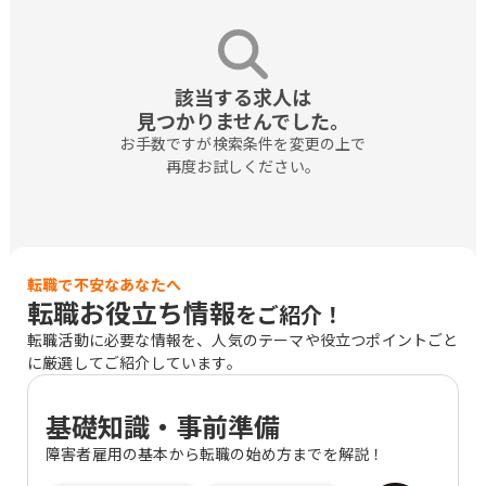
該当する求人は

見つかりませんでした。
お手数ですが検索条件を変更の上で

再度お試しください。
転職で不安なあなたへ
転職お役立ち情報
をご紹介！
転職活動に必要な情報を、人気のテーマや役立つポイントごと
に厳選してご紹介しています。
基礎知識・事前準備
障害者雇用の基本から転職の始め方までを解説！