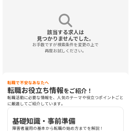
該当する求人は

見つかりませんでした。
お手数ですが検索条件を変更の上で

再度お試しください。
転職で不安なあなたへ
転職お役立ち情報
をご紹介！
転職活動に必要な情報を、人気のテーマや役立つポイントごと
に厳選してご紹介しています。
基礎知識・事前準備
障害者雇用の基本から転職の始め方までを解説！