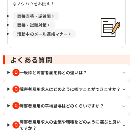
なノウハウをお伝え！
面接回答・逆質問
面接・試験対策
活動中のメール連絡マナー
よくある質問
一般枠と障害者雇用枠との違いは？
Q
障害者雇用求人はどのように探すことができますか？
Q
障害者雇用の平均給与はどのくらいですか？
Q
障害者雇用求人の企業や職種をどのように選ぶと良い
Q
ですか？