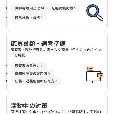
障害者雇用とは
転職の始め方
自己分析・資格
応募書類・選考準備
履歴書・職務経歴書の書き方や面接で伝えるべきポイン
トを解説！
履歴書の書き方
職務経歴書の書き方
転職・退職理由の伝え方
活動中の対策
面接対策や企業とのやり取りなど、転職活動中の実践的