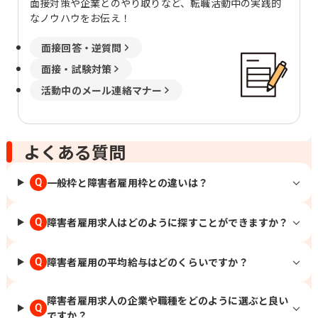
面接対策や企業とのやり取りなど、転職活動中の実践的
なノウハウをお伝え！
面接回答・逆質問
面接・試験対策
活動中のメール連絡マナー
よくある質問
一般枠と障害者雇用枠との違いは？
Q
障害者雇用求人はどのように探すことができますか？
Q
障害者雇用の平均給与はどのくらいですか？
Q
障害者雇用求人の企業や職種をどのように選ぶと良い
Q
ですか？