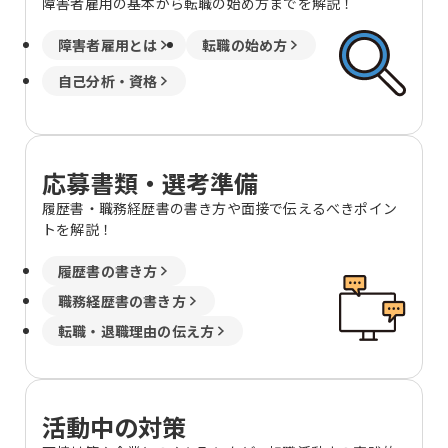
障害者雇用の基本から転職の始め方までを解説！
障害者雇用とは
転職の始め方
自己分析・資格
応募書類・選考準備
履歴書・職務経歴書の書き方や面接で伝えるべきポイン
トを解説！
履歴書の書き方
職務経歴書の書き方
転職・退職理由の伝え方
活動中の対策