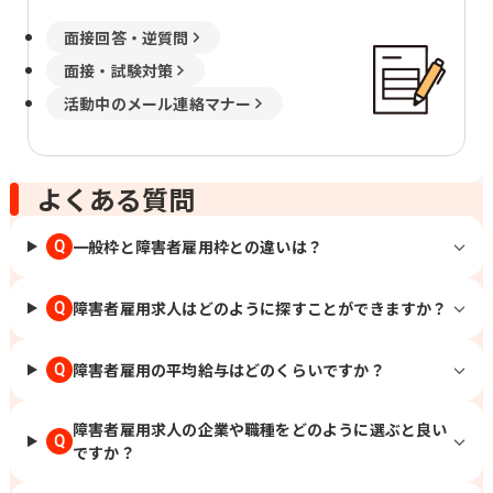
面接回答・逆質問
面接・試験対策
活動中のメール連絡マナー
よくある質問
一般枠と障害者雇用枠との違いは？
Q
障害者雇用求人はどのように探すことができますか？
Q
障害者雇用の平均給与はどのくらいですか？
Q
障害者雇用求人の企業や職種をどのように選ぶと良い
Q
ですか？