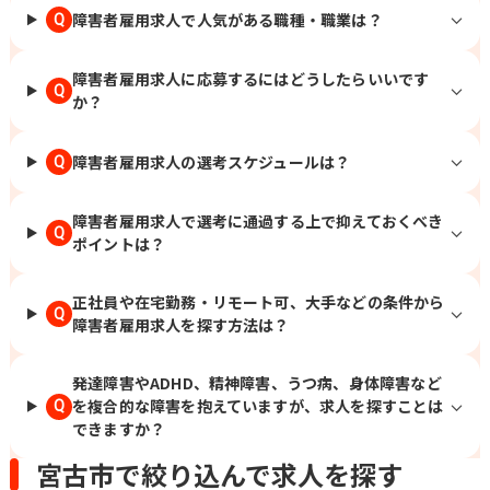
障害者雇用求人で人気がある職種・職業は？
Q
障害者雇用求人に応募するにはどうしたらいいです
Q
か？
障害者雇用求人の選考スケジュールは？
Q
障害者雇用求人で選考に通過する上で抑えておくべき
Q
ポイントは？
正社員や在宅勤務・リモート可、大手などの条件から
Q
障害者雇用求人を探す方法は？
発達障害やADHD、精神障害、うつ病、身体障害など
を複合的な障害を抱えていますが、求人を探すことは
Q
できますか？
宮古市で絞り込んで求人を探す