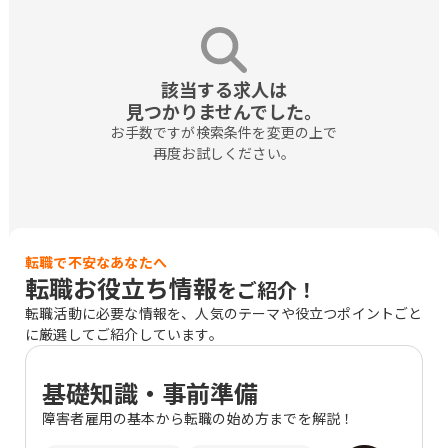
該当する求人は

見つかりませんでした。
お手数ですが検索条件を変更の上で

再度お試しください。
転職で不安なあなたへ
転職お役立ち情報
をご紹介！
転職活動に必要な情報を、人気のテーマや役立つポイントごと
に厳選してご紹介しています。
基礎知識・事前準備
障害者雇用の基本から転職の始め方までを解説！