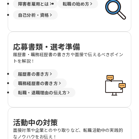
障害者雇用とは
転職の始め方
自己分析・資格
応募書類・選考準備
履歴書・職務経歴書の書き方や面接で伝えるべきポイン
トを解説！
履歴書の書き方
職務経歴書の書き方
転職・退職理由の伝え方
活動中の対策
面接対策や企業とのやり取りなど、転職活動中の実践的
なノウハウをお伝え！