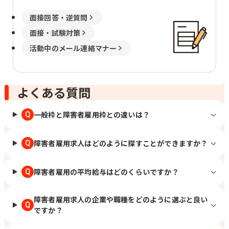
面接回答・逆質問
面接・試験対策
活動中のメール連絡マナー
よくある質問
一般枠と障害者雇用枠との違いは？
Q
障害者雇用求人はどのように探すことができますか？
Q
障害者雇用の平均給与はどのくらいですか？
Q
障害者雇用求人の企業や職種をどのように選ぶと良い
Q
ですか？