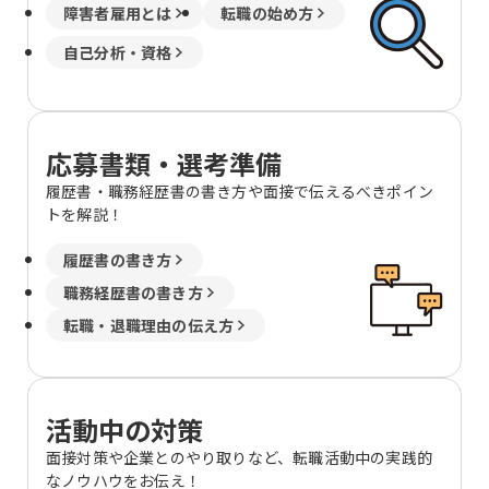
障害者雇用とは
転職の始め方
自己分析・資格
応募書類・選考準備
履歴書・職務経歴書の書き方や面接で伝えるべきポイン
トを解説！
履歴書の書き方
職務経歴書の書き方
転職・退職理由の伝え方
活動中の対策
面接対策や企業とのやり取りなど、転職活動中の実践的
なノウハウをお伝え！