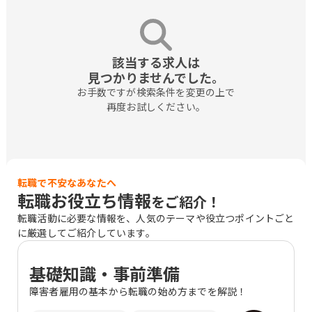
該当する求人は

見つかりませんでした。
お手数ですが検索条件を変更の上で

再度お試しください。
転職で不安なあなたへ
転職お役立ち情報
をご紹介！
転職活動に必要な情報を、人気のテーマや役立つポイントごと
に厳選してご紹介しています。
基礎知識・事前準備
障害者雇用の基本から転職の始め方までを解説！