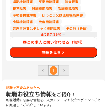
運動機能障害
平衡機能障害
聴覚障害
視覚障害
肝臓機能障害
腎臓機能障害
呼吸器機能障害
ぼうこう又は直腸機能障害
小腸機能障害
免疫機能障害
音声言語又はそしゃく機能障害
その他（身体）
全て表示(12件)
この求人に問い合わせる（無料）
詳細を見る
1
転職で不安なあなたへ
転職お役立ち情報
をご紹介！
転職活動に必要な情報を、人気のテーマや役立つポイントごと
に厳選してご紹介しています。