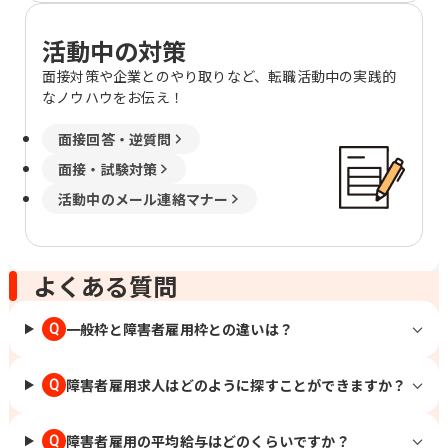
活動中の対策
面接対策や企業とのやり取りなど、転職活動中の実践的
なノウハウをお伝え！
面接回答・逆質問
面接・試験対策
活動中のメール連絡マナー
よくある質問
一般枠と障害者雇用枠との違いは？
Q
障害者雇用求人はどのように探すことができますか？
Q
障害者雇用の平均給与はどのくらいですか？
Q