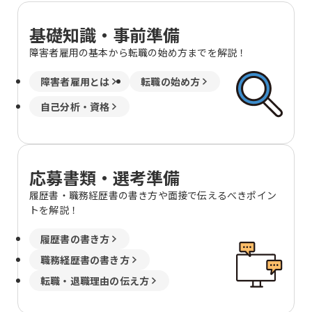
基礎知識・事前準備
障害者雇用の基本から転職の始め方までを解説！
障害者雇用とは
転職の始め方
自己分析・資格
応募書類・選考準備
履歴書・職務経歴書の書き方や面接で伝えるべきポイン
トを解説！
履歴書の書き方
職務経歴書の書き方
転職・退職理由の伝え方