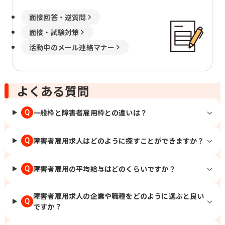
面接回答・逆質問
面接・試験対策
活動中のメール連絡マナー
よくある質問
一般枠と障害者雇用枠との違いは？
Q
障害者雇用求人はどのように探すことができますか？
Q
障害者雇用の平均給与はどのくらいですか？
Q
障害者雇用求人の企業や職種をどのように選ぶと良い
Q
ですか？