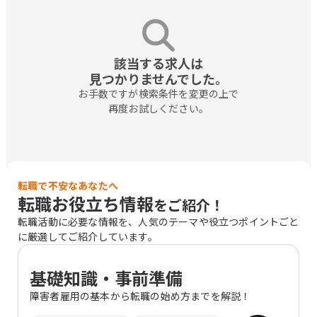
該当する求人は

見つかりませんでした。
お手数ですが検索条件を変更の上で

再度お試しください。
転職で不安なあなたへ
転職お役立ち情報
をご紹介！
転職活動に必要な情報を、人気のテーマや役立つポイントごと
に厳選してご紹介しています。
基礎知識・事前準備
障害者雇用の基本から転職の始め方までを解説！