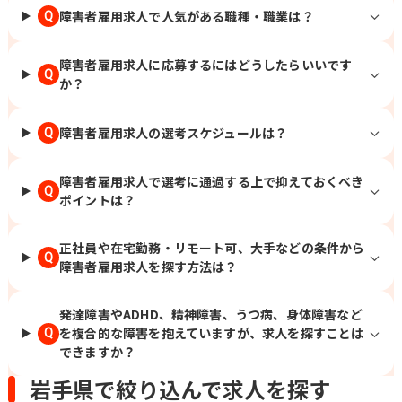
障害者雇用求人で人気がある職種・職業は？
Q
障害者雇用求人に応募するにはどうしたらいいです
Q
か？
障害者雇用求人の選考スケジュールは？
Q
障害者雇用求人で選考に通過する上で抑えておくべき
Q
ポイントは？
正社員や在宅勤務・リモート可、大手などの条件から
Q
障害者雇用求人を探す方法は？
発達障害やADHD、精神障害、うつ病、身体障害など
を複合的な障害を抱えていますが、求人を探すことは
Q
できますか？
岩手県で絞り込んで求人を探す