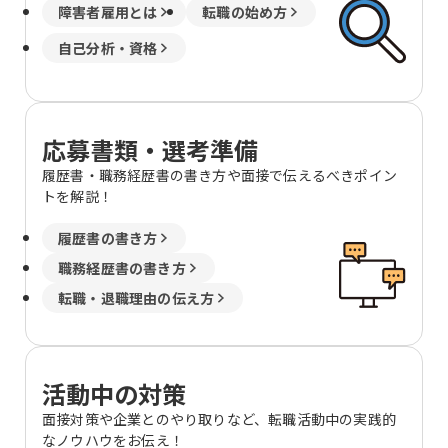
障害者雇用とは
転職の始め方
自己分析・資格
応募書類・選考準備
履歴書・職務経歴書の書き方や面接で伝えるべきポイン
トを解説！
履歴書の書き方
職務経歴書の書き方
転職・退職理由の伝え方
活動中の対策
面接対策や企業とのやり取りなど、転職活動中の実践的
なノウハウをお伝え！