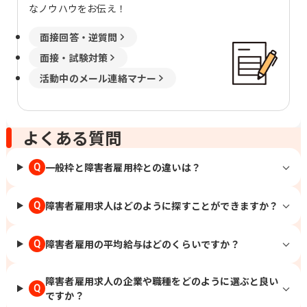
なノウハウをお伝え！
面接回答・逆質問
面接・試験対策
活動中のメール連絡マナー
よくある質問
一般枠と障害者雇用枠との違いは？
Q
障害者雇用求人はどのように探すことができますか？
Q
障害者雇用の平均給与はどのくらいですか？
Q
障害者雇用求人の企業や職種をどのように選ぶと良い
Q
ですか？