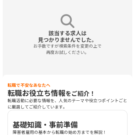
該当する求人は

見つかりませんでした。
お手数ですが検索条件を変更の上で

再度お試しください。
転職で不安なあなたへ
転職お役立ち情報
をご紹介！
転職活動に必要な情報を、人気のテーマや役立つポイントごと
に厳選してご紹介しています。
基礎知識・事前準備
障害者雇用の基本から転職の始め方までを解説！