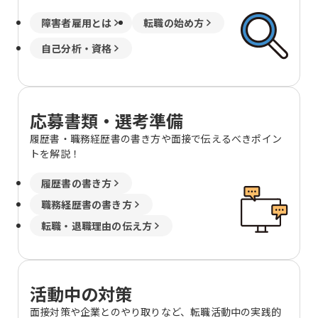
障害者雇用とは
転職の始め方
自己分析・資格
応募書類・選考準備
履歴書・職務経歴書の書き方や面接で伝えるべきポイン
トを解説！
履歴書の書き方
職務経歴書の書き方
転職・退職理由の伝え方
活動中の対策
面接対策や企業とのやり取りなど、転職活動中の実践的