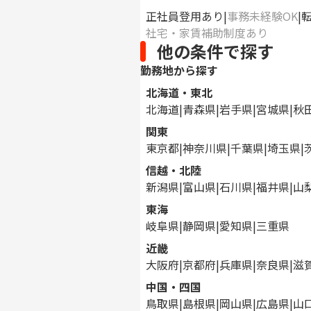
正社員登用あり
事務未経験OK
社宅・家賃補助制度あり
他の条件で探す
勤務地から探す
北海道・東北
北海道
青森県
岩手県
宮城県
秋
関東
東京都
神奈川県
千葉県
埼玉県
信越・北陸
新潟県
富山県
石川県
福井県
山
東海
岐阜県
静岡県
愛知県
三重県
近畿
大阪府
京都府
兵庫県
奈良県
滋
中国・四国
鳥取県
島根県
岡山県
広島県
山