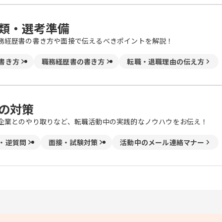
類・選考準備
務経歴書の書き方や面接で伝えるべきポイントを解説！
書き方
職務経歴書の書き方
転職・退職理由の伝え方
の対策
企業とのやり取りなど、転職活動中の実践的なノウハウをお伝え！
・逆質問
面接・試験対策
活動中のメール連絡マナー