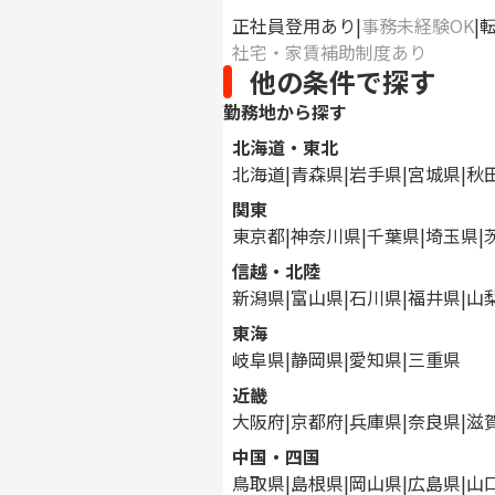
正社員登用あり
事務未経験OK
社宅・家賃補助制度あり
他の条件で探す
勤務地から探す
北海道・東北
北海道
青森県
岩手県
宮城県
秋
関東
東京都
神奈川県
千葉県
埼玉県
信越・北陸
新潟県
富山県
石川県
福井県
山
東海
岐阜県
静岡県
愛知県
三重県
近畿
大阪府
京都府
兵庫県
奈良県
滋
中国・四国
鳥取県
島根県
岡山県
広島県
山