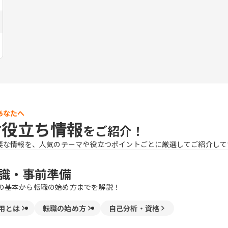
あなたへ
お役立ち情報
をご紹介！
要な情報を、人気のテーマや役立つポイントごとに厳選してご紹介して
識・事前準備
の基本から転職の始め方までを解説！
用とは
転職の始め方
自己分析・資格