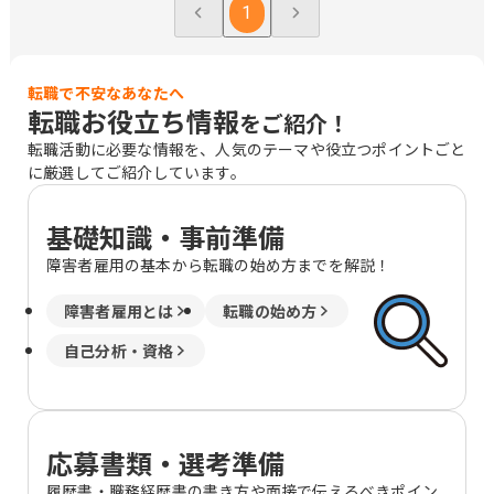
1
転職で不安なあなたへ
転職お役立ち情報
をご紹介！
転職活動に必要な情報を、人気のテーマや役立つポイントごと
に厳選してご紹介しています。
基礎知識・事前準備
障害者雇用の基本から転職の始め方までを解説！
障害者雇用とは
転職の始め方
自己分析・資格
応募書類・選考準備
履歴書・職務経歴書の書き方や面接で伝えるべきポイン