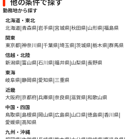
他の条件で探す
勤務地から探す
北海道・東北
北海道
青森県
岩手県
宮城県
秋田県
山形県
福島県
関東
東京都
神奈川県
千葉県
埼玉県
茨城県
栃木県
群馬県
信越・北陸
新潟県
富山県
石川県
福井県
山梨県
長野県
東海
岐阜県
静岡県
愛知県
三重県
近畿
大阪府
京都府
兵庫県
奈良県
滋賀県
和歌山県
中国・四国
鳥取県
島根県
岡山県
広島県
山口県
徳島県
香川県
愛媛県
高知県
九州・沖縄