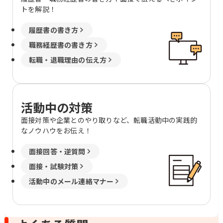
トを解説！
履歴書の書き方
職務経歴書の書き方
転職・退職理由の伝え方
活動中の対策
面接対策や企業とのやり取りなど、転職活動中の実践的
なノウハウをお伝え！
面接回答・逆質問
面接・試験対策
活動中のメール連絡マナー