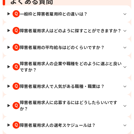
よくある質問
一般枠と障害者雇用枠との違いは？
Q
障害者雇用求人はどのように探すことができますか？
Q
障害者雇用の平均給与はどのくらいですか？
Q
障害者雇用求人の企業や職種をどのように選ぶと良い
Q
ですか？
障害者雇用求人で人気がある職種・職業は？
Q
障害者雇用求人に応募するにはどうしたらいいです
Q
か？
障害者雇用求人の選考スケジュールは？
Q