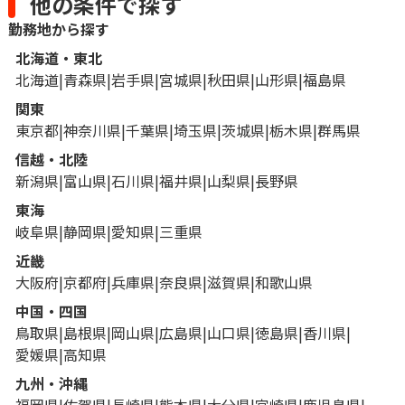
他の条件で探す
勤務地から探す
北海道・東北
北海道
青森県
岩手県
宮城県
秋田県
山形県
福島県
関東
東京都
神奈川県
千葉県
埼玉県
茨城県
栃木県
群馬県
信越・北陸
新潟県
富山県
石川県
福井県
山梨県
長野県
東海
岐阜県
静岡県
愛知県
三重県
近畿
大阪府
京都府
兵庫県
奈良県
滋賀県
和歌山県
中国・四国
鳥取県
島根県
岡山県
広島県
山口県
徳島県
香川県
愛媛県
高知県
九州・沖縄