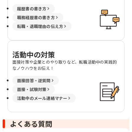
履歴書の書き方
職務経歴書の書き方
転職・退職理由の伝え方
活動中の対策
面接対策や企業とのやり取りなど、転職活動中の実践的
なノウハウをお伝え！
面接回答・逆質問
面接・試験対策
活動中のメール連絡マナー
よくある質問