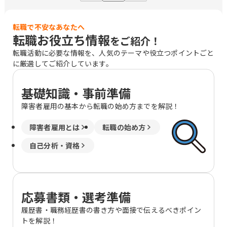
転職で不安なあなたへ
転職お役立ち情報
をご紹介！
転職活動に必要な情報を、人気のテーマや役立つポイントごと
に厳選してご紹介しています。
基礎知識・事前準備
障害者雇用の基本から転職の始め方までを解説！
障害者雇用とは
転職の始め方
自己分析・資格
応募書類・選考準備
履歴書・職務経歴書の書き方や面接で伝えるべきポイン
トを解説！