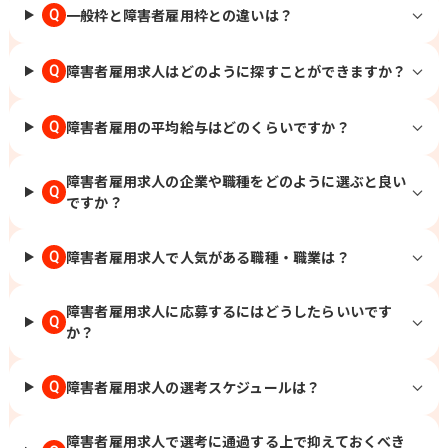
一般枠と障害者雇用枠との違いは？
Q
障害者雇用求人はどのように探すことができますか？
Q
障害者雇用の平均給与はどのくらいですか？
Q
障害者雇用求人の企業や職種をどのように選ぶと良い
Q
ですか？
障害者雇用求人で人気がある職種・職業は？
Q
障害者雇用求人に応募するにはどうしたらいいです
Q
か？
障害者雇用求人の選考スケジュールは？
Q
障害者雇用求人で選考に通過する上で抑えておくべき