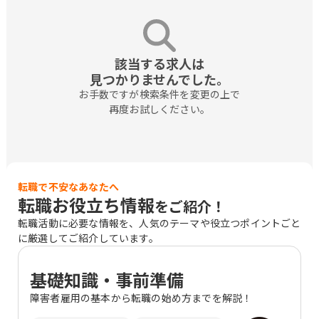
該当する求人は

見つかりませんでした。
お手数ですが検索条件を変更の上で

再度お試しください。
転職で不安なあなたへ
転職お役立ち情報
をご紹介！
転職活動に必要な情報を、人気のテーマや役立つポイントごと
に厳選してご紹介しています。
基礎知識・事前準備
障害者雇用の基本から転職の始め方までを解説！