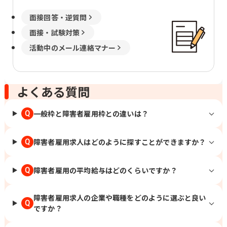
面接回答・逆質問
面接・試験対策
活動中のメール連絡マナー
よくある質問
一般枠と障害者雇用枠との違いは？
Q
障害者雇用求人はどのように探すことができますか？
Q
障害者雇用の平均給与はどのくらいですか？
Q
障害者雇用求人の企業や職種をどのように選ぶと良い
Q
ですか？