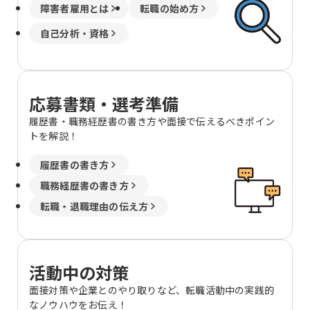
障害者雇用とは
転職の始め方
自己分析・資格
応募書類・選考準備
履歴書・職務経歴書の書き方や面接で伝えるべきポイン
トを解説！
履歴書の書き方
職務経歴書の書き方
転職・退職理由の伝え方
活動中の対策
面接対策や企業とのやり取りなど、転職活動中の実践的
なノウハウをお伝え！