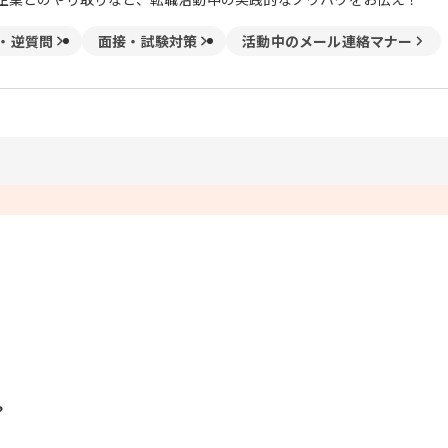
・逆質問
面接・試験対策
活動中のメール連絡マナー
？