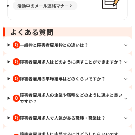
活動中のメール連絡マナー
よくある質問
一般枠と障害者雇用枠との違いは？
Q
障害者雇用求人はどのように探すことができますか？
Q
障害者雇用の平均給与はどのくらいですか？
Q
障害者雇用求人の企業や職種をどのように選ぶと良い
Q
ですか？
障害者雇用求人で人気がある職種・職業は？
Q
障害者雇用求人に応募するにはどうしたらいいです