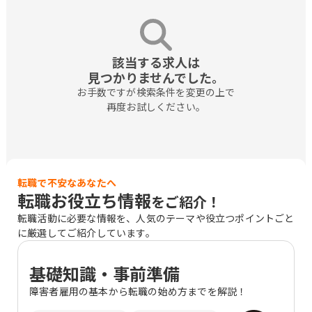
該当する求人は

見つかりませんでした。
お手数ですが検索条件を変更の上で

再度お試しください。
転職で不安なあなたへ
転職お役立ち情報
をご紹介！
転職活動に必要な情報を、人気のテーマや役立つポイントごと
に厳選してご紹介しています。
基礎知識・事前準備
障害者雇用の基本から転職の始め方までを解説！