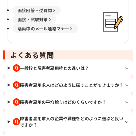
面接回答・逆質問
面接・試験対策
活動中のメール連絡マナー
よくある質問
一般枠と障害者雇用枠との違いは？
Q
障害者雇用求人はどのように探すことができますか？
Q
障害者雇用の平均給与はどのくらいですか？
Q
障害者雇用求人の企業や職種をどのように選ぶと良い
Q
ですか？