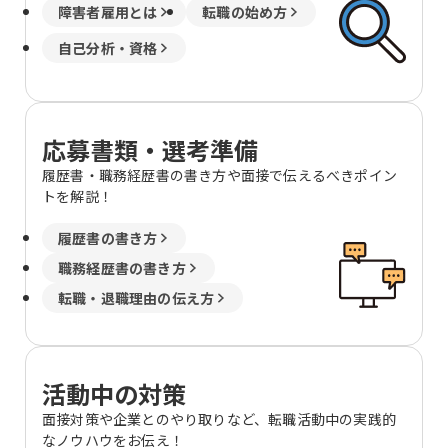
障害者雇用とは
転職の始め方
自己分析・資格
応募書類・選考準備
履歴書・職務経歴書の書き方や面接で伝えるべきポイン
トを解説！
履歴書の書き方
職務経歴書の書き方
転職・退職理由の伝え方
活動中の対策
面接対策や企業とのやり取りなど、転職活動中の実践的
なノウハウをお伝え！