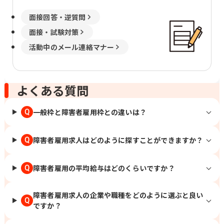
面接回答・逆質問
面接・試験対策
活動中のメール連絡マナー
よくある質問
一般枠と障害者雇用枠との違いは？
Q
障害者雇用求人はどのように探すことができますか？
Q
障害者雇用の平均給与はどのくらいですか？
Q
障害者雇用求人の企業や職種をどのように選ぶと良い
Q
ですか？