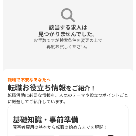
該当する求人は

見つかりませんでした。
お手数ですが検索条件を変更の上で

再度お試しください。
転職で不安なあなたへ
転職お役立ち情報
をご紹介！
転職活動に必要な情報を、人気のテーマや役立つポイントごと
に厳選してご紹介しています。
基礎知識・事前準備
障害者雇用の基本から転職の始め方までを解説！