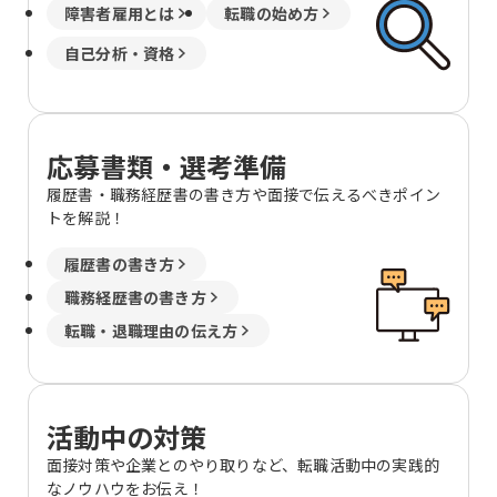
障害者雇用とは
転職の始め方
自己分析・資格
応募書類・選考準備
履歴書・職務経歴書の書き方や面接で伝えるべきポイン
トを解説！
履歴書の書き方
職務経歴書の書き方
転職・退職理由の伝え方
活動中の対策
面接対策や企業とのやり取りなど、転職活動中の実践的
なノウハウをお伝え！