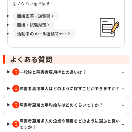
なノウハウをお伝え！
面接回答・逆質問
面接・試験対策
活動中のメール連絡マナー
よくある質問
一般枠と障害者雇用枠との違いは？
Q
障害者雇用求人はどのように探すことができますか？
Q
障害者雇用の平均給与はどのくらいですか？
Q
障害者雇用求人の企業や職種をどのように選ぶと良い
Q
ですか？