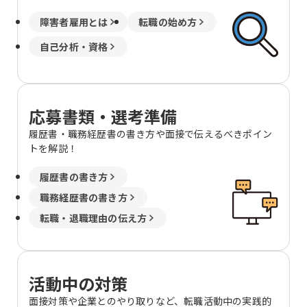
障害者雇用とは
転職の始め方
自己分析・資格
応募書類・選考準備
履歴書・職務経歴書の書き方や面接で伝えるべきポイン
トを解説！
履歴書の書き方
職務経歴書の書き方
転職・退職理由の伝え方
活動中の対策
面接対策や企業とのやり取りなど、転職活動中の実践的