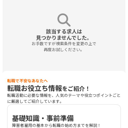
該当する求人は

見つかりませんでした。
お手数ですが検索条件を変更の上で

再度お試しください。
転職で不安なあなたへ
転職お役立ち情報
をご紹介！
転職活動に必要な情報を、人気のテーマや役立つポイントごと
に厳選してご紹介しています。
基礎知識・事前準備
障害者雇用の基本から転職の始め方までを解説！