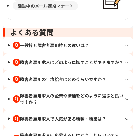
活動中のメール連絡マナー
よくある質問
一般枠と障害者雇用枠との違いは？
Q
障害者雇用求人はどのように探すことができますか？
Q
障害者雇用の平均給与はどのくらいですか？
Q
障害者雇用求人の企業や職種をどのように選ぶと良い
Q
ですか？
障害者雇用求人で人気がある職種・職業は？
Q
障害者雇用求人に応募するにはどうしたらいいです