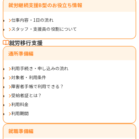
就労継続支援B型のお役立ち情報
仕事内容・1日の流れ
スタッフ・支援員の役割について
就労移行支援
通所準備編
利用手続き・申し込みの流れ
対象者・利用条件
障害者手帳で利用できる？
受給者証とは？
利用料金
利用期間
就職準備編