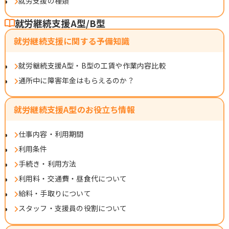
就労支援の種類
就労継続支援A型/B型
就労継続支援に関する予備知識
就労継続支援A型・B型の工賃や作業内容比較
通所中に障害年金はもらえるのか？
就労継続支援A型のお役立ち情報
仕事内容・利用期間
利用条件
手続き・利用方法
利用料・交通費・昼食代について
給料・手取りについて
スタッフ・支援員の役割について