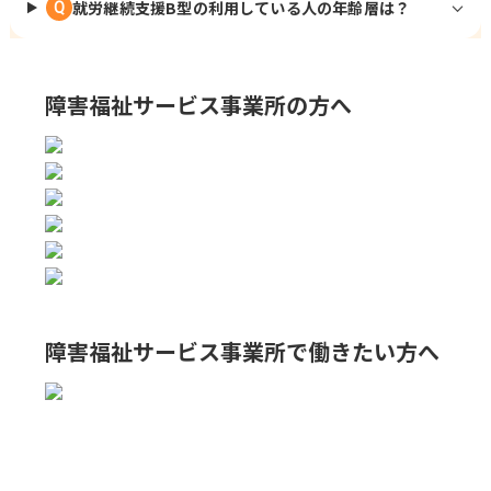
就労継続支援B型の利用している人の年齢層は？
Q
障害福祉サービス事業所の方へ
障害福祉サービス事業所で
働きたい方へ