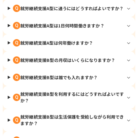
就労継続支援A型に通うにはどうすればよいですか？
Q
就労継続支援A型は1日何時間働きますか？
Q
就労継続支援A型は何年働けますか？
Q
就労継続支援B型の月収はいくらになりますか？
Q
就労継続支援B型は誰でも入れますか？
Q
就労継続支援B型を利用するにはどうすればよいです
Q
か？
就労継続支援B型は生活保護を受給しながら利用でき
Q
ますか？