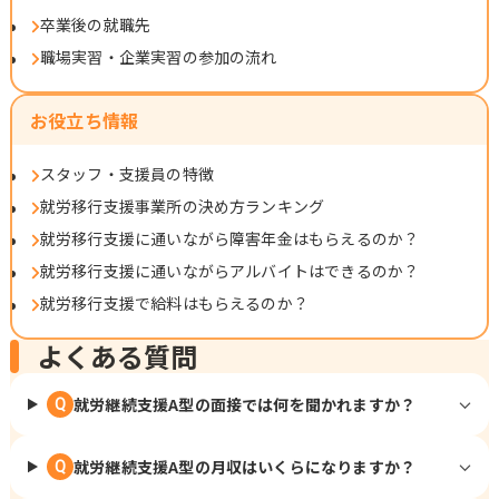
卒業後の就職先
職場実習・企業実習の参加の流れ
お役立ち情報
スタッフ・支援員の特徴
就労移行支援事業所の決め方ランキング
就労移行支援に通いながら障害年金はもらえるのか？
就労移行支援に通いながらアルバイトはできるのか？
就労移行支援で給料はもらえるのか？
よくある質問
就労継続支援A型の面接では何を聞かれますか？
Q
就労継続支援A型の月収はいくらになりますか？
Q