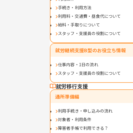
手続き・利用方法
利用料・交通費・昼食代について
給料・手取りについて
スタッフ・支援員の役割について
就労継続支援B型のお役立ち情報
仕事内容・1日の流れ
スタッフ・支援員の役割について
就労移行支援
通所準備編
利用手続き・申し込みの流れ
対象者・利用条件
障害者手帳で利用できる？