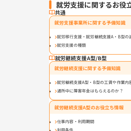
就労支援に関するお役
共通
就労支援事業所に関する予備知識
就労移行支援・就労継続支援A・B型の
就労支援の種類
就労継続支援A型/B型
就労継続支援に関する予備知識
就労継続支援A型・B型の工賃や作業内
通所中に障害年金はもらえるのか？
就労継続支援A型のお役立ち情報
仕事内容・利用期間
利用条件