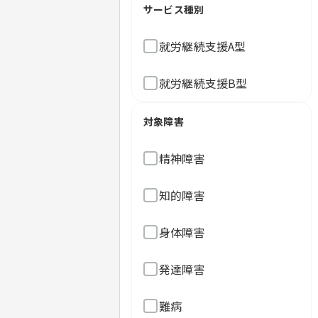
サービス種別
就労継続支援A型
就労継続支援B型
対象障害
精神障害
知的障害
身体障害
発達障害
難病