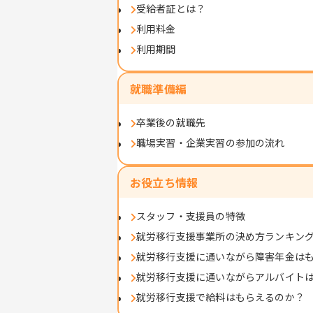
受給者証とは？
利用料金
利用期間
就職準備編
卒業後の就職先
職場実習・企業実習の参加の流れ
お役立ち情報
スタッフ・支援員の特徴
就労移行支援事業所の決め方ランキン
就労移行支援に通いながら障害年金は
就労移行支援に通いながらアルバイト
就労移行支援で給料はもらえるのか？