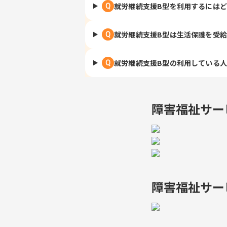
就労継続支援B型を利用するには
Q
就労継続支援B型は生活保護を受
Q
就労継続支援B型の利用している
Q
障害福祉サー
障害福祉サー