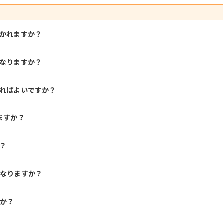
聞かれますか？
になりますか？
すればよいですか？
ますか？
？
になりますか？
すか？