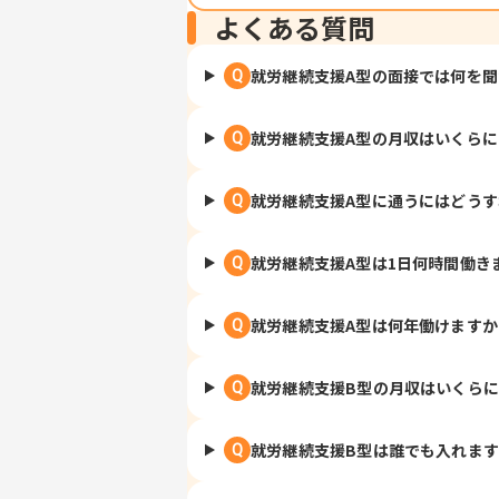
よくある質問
就労継続支援A型の面接では何を
Q
就労継続支援A型の月収はいくら
Q
就労継続支援A型に通うにはどう
Q
就労継続支援A型は1日何時間働き
Q
就労継続支援A型は何年働けますか
Q
就労継続支援B型の月収はいくら
Q
就労継続支援B型は誰でも入れま
Q