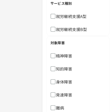
サービス種別
就労継続支援A型
就労継続支援B型
対象障害
精神障害
知的障害
身体障害
発達障害
難病