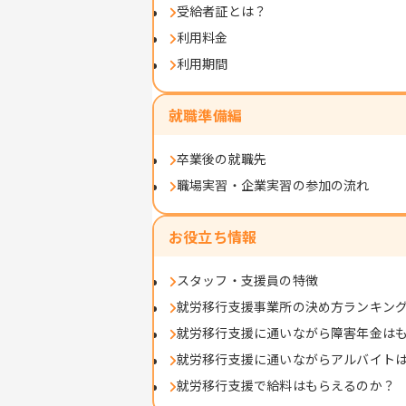
受給者証とは？
利用料金
利用期間
就職準備編
卒業後の就職先
職場実習・企業実習の参加の流れ
お役立ち情報
スタッフ・支援員の特徴
就労移行支援事業所の決め方ランキン
就労移行支援に通いながら障害年金は
就労移行支援に通いながらアルバイト
就労移行支援で給料はもらえるのか？