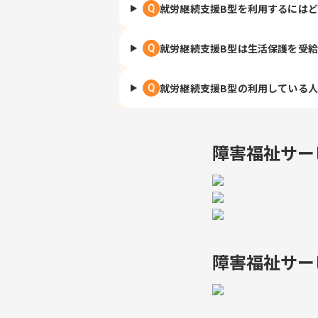
就労継続支援B型を利用するには
Q
就労継続支援B型は生活保護を受
Q
就労継続支援B型の利用している
Q
障害福祉サー
障害福祉サー