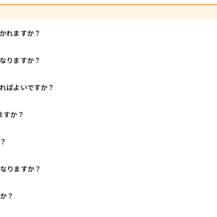
聞かれますか？
になりますか？
すればよいですか？
ますか？
？
になりますか？
すか？