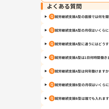
よくある質問
就労継続支援A型の面接では何を
Q
就労継続支援A型の月収はいくら
Q
就労継続支援A型に通うにはどう
Q
就労継続支援A型は1日何時間働き
Q
就労継続支援A型は何年働けますか
Q
就労継続支援B型の月収はいくら
Q
就労継続支援B型は誰でも入れま
Q