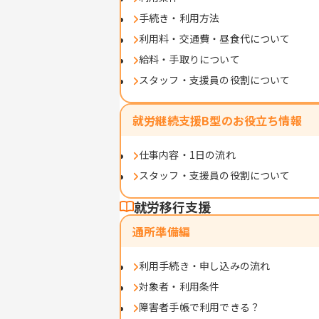
手続き・利用方法
利用料・交通費・昼食代について
給料・手取りについて
スタッフ・支援員の役割について
就労継続支援B型のお役立ち情報
仕事内容・1日の流れ
スタッフ・支援員の役割について
就労移行支援
通所準備編
利用手続き・申し込みの流れ
対象者・利用条件
障害者手帳で利用できる？