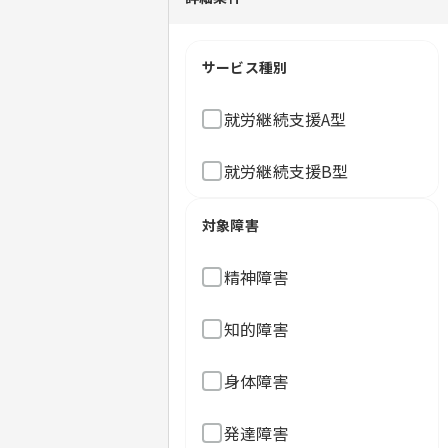
サービス種別
就労継続支援A型
就労継続支援B型
対象障害
精神障害
知的障害
身体障害
発達障害