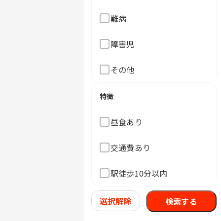
難病
障害児
その他
特徴
昼食あり
交通費あり
駅徒歩10分以内
選択解除
検索する