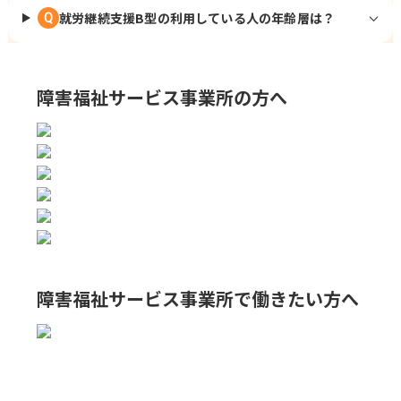
就労継続支援B型の利用している人の年齢層は？
Q
障害福祉サービス事業所の方へ
障害福祉サービス事業所で
働きたい方へ