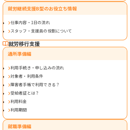
就労継続支援B型のお役立ち情報
仕事内容・1日の流れ
スタッフ・支援員の役割について
就労移行支援
通所準備編
利用手続き・申し込みの流れ
対象者・利用条件
障害者手帳で利用できる？
受給者証とは？
利用料金
利用期間
就職準備編