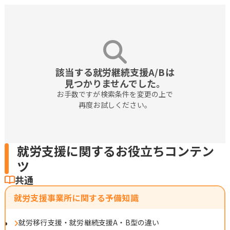
該当する就労継続支援A/Bは

見つかりませんでした。
お手数ですが検索条件を変更の上で

再度お試しください。
就労支援に関するお役立ちコンテン
ツ
共通
就労支援事業所に関する予備知識
就労移行支援・就労継続支援A・B型の違い