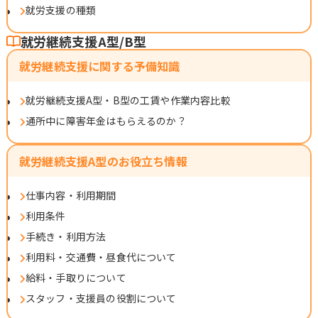
就労支援の種類
就労継続支援A型/B型
就労継続支援に関する予備知識
就労継続支援A型・B型の工賃や作業内容比較
通所中に障害年金はもらえるのか？
就労継続支援A型のお役立ち情報
仕事内容・利用期間
利用条件
手続き・利用方法
利用料・交通費・昼食代について
給料・手取りについて
スタッフ・支援員の役割について