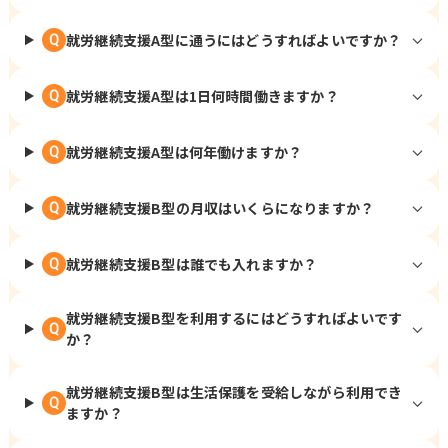
就労継続支援A型に通うにはどうすればよいですか？
Q
就労継続支援A型は1日何時間働きますか？
Q
就労継続支援A型は何年働けますか？
Q
就労継続支援B型の月収はいくらになりますか？
Q
就労継続支援B型は誰でも入れますか？
Q
就労継続支援B型を利用するにはどうすればよいです
Q
か？
就労継続支援B型は生活保護を受給しながら利用でき
Q
ますか？