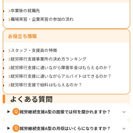
卒業後の就職先
職場実習・企業実習の参加の流れ
お役立ち情報
スタッフ・支援員の特徴
就労移行支援事業所の決め方ランキング
就労移行支援に通いながら障害年金はもらえるのか？
就労移行支援に通いながらアルバイトはできるのか？
就労移行支援で給料はもらえるのか？
よくある質問
就労継続支援A型の面接では何を聞かれますか？
Q
就労継続支援A型の月収はいくらになりますか？
Q