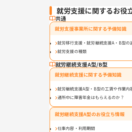
就労支援に関するお役
共通
就労支援事業所に関する予備知識
就労移行支援・就労継続支援A・B型の
就労支援の種類
就労継続支援A型/B型
就労継続支援に関する予備知識
就労継続支援A型・B型の工賃や作業内
通所中に障害年金はもらえるのか？
就労継続支援A型のお役立ち情報
仕事内容・利用期間