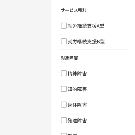
サービス種別
就労継続支援A型
就労継続支援B型
対象障害
精神障害
知的障害
身体障害
発達障害