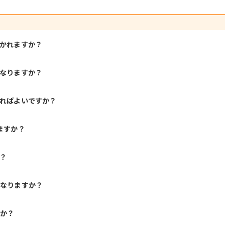
聞かれますか？
になりますか？
すればよいですか？
ますか？
？
になりますか？
すか？