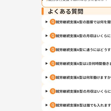
よくある質問
就労継続支援A型の面接では何を
Q
就労継続支援A型の月収はいくら
Q
就労継続支援A型に通うにはどう
Q
就労継続支援A型は1日何時間働き
Q
就労継続支援A型は何年働けますか
Q
就労継続支援B型の月収はいくら
Q
就労継続支援B型は誰でも入れま
Q