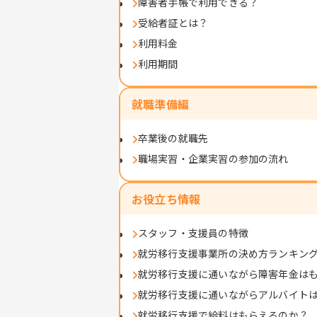
障害者手帳で利用できる？
受給者証とは？
利用料金
利用期間
就職準備編
卒業後の就職先
職場実習・企業実習の参加の流れ
お役立ち情報
スタッフ・支援員の特徴
就労移行支援事業所の決め方ランキン
就労移行支援に通いながら障害年金は
就労移行支援に通いながらアルバイト
就労移行支援で給料はもらえるのか？