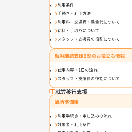
利用条件
手続き・利用方法
利用料・交通費・昼食代について
給料・手取りについて
スタッフ・支援員の役割について
就労継続支援B型のお役立ち情報
仕事内容・1日の流れ
スタッフ・支援員の役割について
就労移行支援
通所準備編
利用手続き・申し込みの流れ
対象者・利用条件