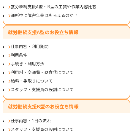
就労継続支援A型・B型の工賃や作業内容比較
通所中に障害年金はもらえるのか？
就労継続支援A型のお役立ち情報
仕事内容・利用期間
利用条件
手続き・利用方法
利用料・交通費・昼食代について
給料・手取りについて
スタッフ・支援員の役割について
就労継続支援B型のお役立ち情報
仕事内容・1日の流れ
スタッフ・支援員の役割について