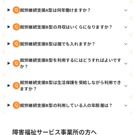
就労継続支援A型は何年働けますか？
Q
就労継続支援B型の月収はいくらになりますか？
Q
就労継続支援B型は誰でも入れますか？
Q
就労継続支援B型を利用するにはどうすればよいです
Q
か？
就労継続支援B型は生活保護を受給しながら利用でき
Q
ますか？
就労継続支援B型の利用している人の年齢層は？
Q
障害福祉サービス事業所の方へ