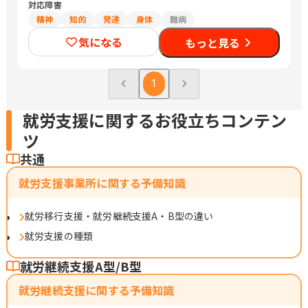
対応障害
精神
知的
発達
身体
難病
気になる
もっと見る
1
就労支援に関するお役立ちコンテン
ツ
共通
就労支援事業所に関する予備知識
就労移行支援・就労継続支援A・B型の違い
就労支援の種類
就労継続支援A型/B型
就労継続支援に関する予備知識