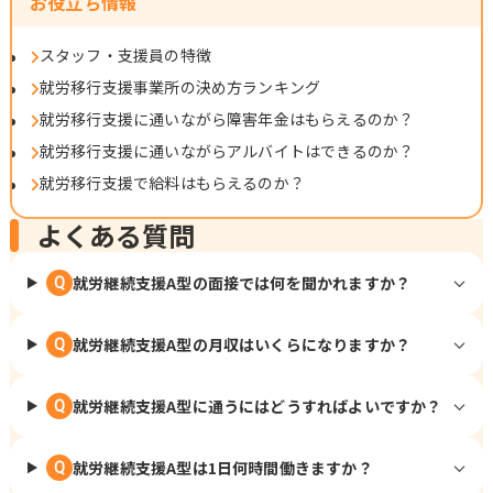
お役立ち情報
スタッフ・支援員の特徴
就労移行支援事業所の決め方ランキング
就労移行支援に通いながら障害年金はもらえるのか？
就労移行支援に通いながらアルバイトはできるのか？
就労移行支援で給料はもらえるのか？
よくある質問
就労継続支援A型の面接では何を聞かれますか？
Q
就労継続支援A型の月収はいくらになりますか？
Q
就労継続支援A型に通うにはどうすればよいですか？
Q
就労継続支援A型は1日何時間働きますか？
Q