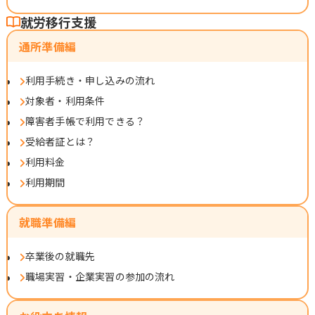
就労移行支援
通所準備編
利用手続き・申し込みの流れ
対象者・利用条件
障害者手帳で利用できる？
受給者証とは？
利用料金
利用期間
就職準備編
卒業後の就職先
職場実習・企業実習の参加の流れ