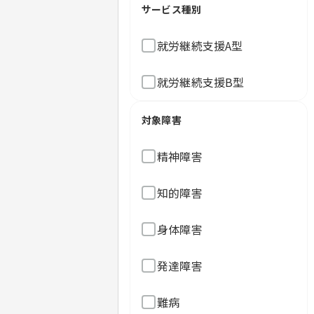
サービス種別
就労継続支援A型
就労継続支援B型
対象障害
精神障害
知的障害
身体障害
発達障害
難病