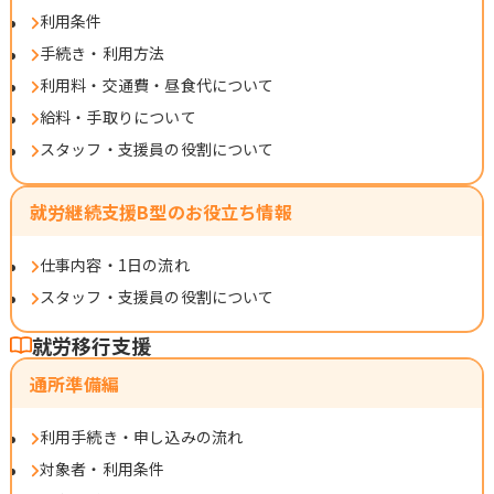
利用条件
手続き・利用方法
利用料・交通費・昼食代について
給料・手取りについて
スタッフ・支援員の役割について
就労継続支援B型のお役立ち情報
仕事内容・1日の流れ
スタッフ・支援員の役割について
就労移行支援
通所準備編
利用手続き・申し込みの流れ
対象者・利用条件