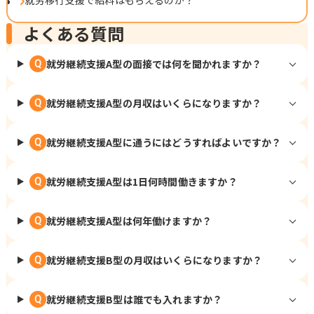
就労移行支援で給料はもらえるのか？
よくある質問
就労継続支援A型の面接では何を聞かれますか？
Q
就労継続支援A型の月収はいくらになりますか？
Q
就労継続支援A型に通うにはどうすればよいですか？
Q
就労継続支援A型は1日何時間働きますか？
Q
就労継続支援A型は何年働けますか？
Q
就労継続支援B型の月収はいくらになりますか？
Q
就労継続支援B型は誰でも入れますか？
Q