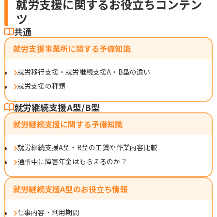
就労支援に関するお役立ちコンテン
ツ
共通
就労支援事業所に関する予備知識
就労移行支援・就労継続支援A・B型の違い
就労支援の種類
就労継続支援A型/B型
就労継続支援に関する予備知識
就労継続支援A型・B型の工賃や作業内容比較
通所中に障害年金はもらえるのか？
就労継続支援A型のお役立ち情報
仕事内容・利用期間