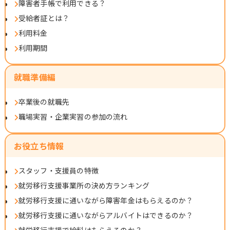
障害者手帳で利用できる？
受給者証とは？
利用料金
利用期間
就職準備編
卒業後の就職先
職場実習・企業実習の参加の流れ
お役立ち情報
スタッフ・支援員の特徴
就労移行支援事業所の決め方ランキング
就労移行支援に通いながら障害年金はもらえるのか？
就労移行支援に通いながらアルバイトはできるのか？