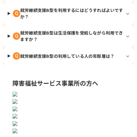
就労継続支援B型を利用するにはどうすればよいです
Q
か？
就労継続支援B型は生活保護を受給しながら利用でき
Q
ますか？
就労継続支援B型の利用している人の年齢層は？
Q
障害福祉サービス事業所の方へ