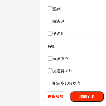
難病
障害児
その他
特徴
昼食あり
交通費あり
駅徒歩10分以内
選択解除
検索する