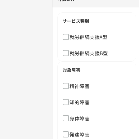
サービス種別
就労継続支援A型
就労継続支援B型
対象障害
精神障害
知的障害
身体障害
発達障害